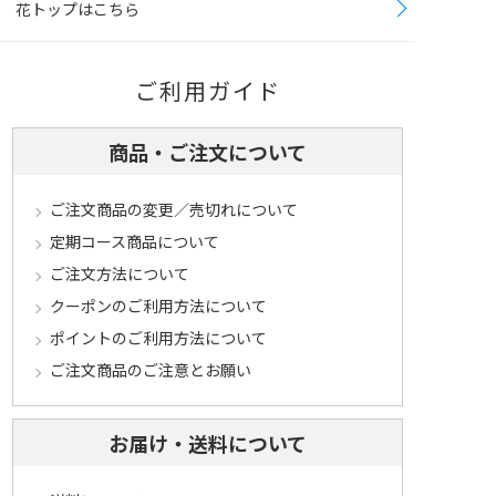
花トップはこちら
ご利用ガイド
商品・ご注文について
ご注文商品の変更／売切れについて
定期コース商品について
ご注文方法について
クーポンのご利用方法について
ポイントのご利用方法について
ご注文商品のご注意とお願い
お届け・送料について