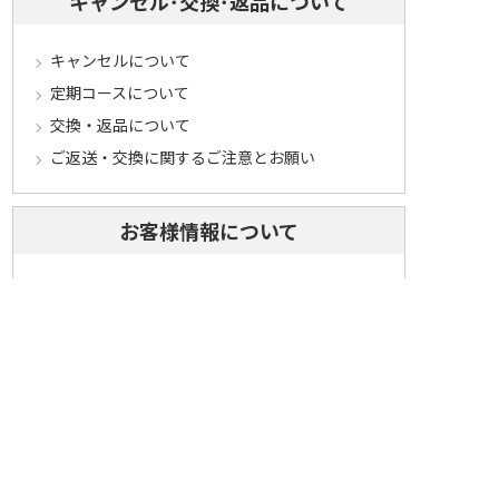
キャンセル･交換･返品について
キャンセルについて
定期コースについて
交換・返品について
ご返送・交換に関するご注意とお願い
お客様情報について
会員登録について
ログインについて
パスワードをお忘れの方へ
会員登録内容変更について
その他