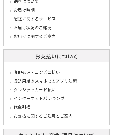
送料について
お届け時期
配送に関するサービス
お届け状況のご確認
お届けに関するご案内
お支払いについて
郵便振込・コンビニ払い
振込用紙のスマホでのアプリ決済
クレジットカード払い
インターネットバンキング
代金引換
お支払に関するご注意とご案内