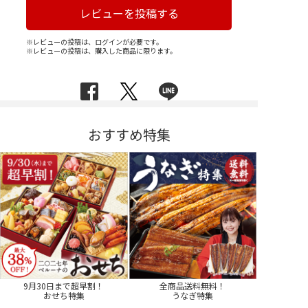
レビューを投稿する
※レビューの投稿は、ログインが必要です。
※レビューの投稿は、購入した商品に限ります。
おすすめ特集
9月30日まで超早割！
全商品送料無料！
おせち特集
うなぎ特集