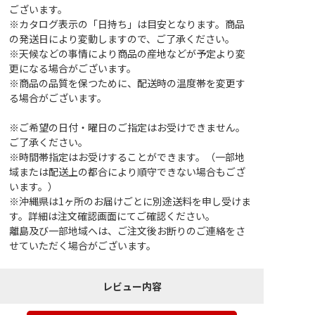
ございます。
※カタログ表示の「日持ち」は目安となります。商品
の発送日により変動しますので、ご了承ください。
※天候などの事情により商品の産地などが予定より変
更になる場合がございます。
※商品の品質を保つために、配送時の温度帯を変更す
る場合がございます。
※ご希望の日付・曜日のご指定はお受けできません。
ご了承ください。
※時間帯指定はお受けすることができます。（一部地
域または配送上の都合により順守できない場合もござ
います。）
※沖縄県は1ヶ所のお届けごとに別途送料を申し受けま
す。詳細は注文確認画面にてご確認ください。
離島及び一部地域へは、ご注文後お断りのご連絡をさ
せていただく場合がございます。
レビュー内容