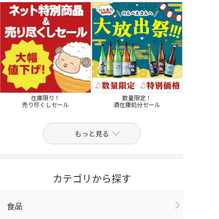
在庫限り！
数量限定！
売り尽くしセール
酒在庫処分セール
もっと見る
カテゴリから探す
食品