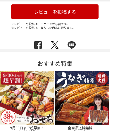
レビューを投稿する
※レビューの投稿は、ログインが必要です。
※レビューの投稿は、購入した商品に限ります。
おすすめ特集
9月30日まで超早割！
全商品送料無料！