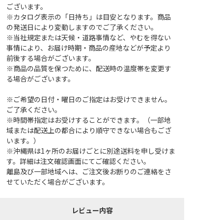
ございます。
※カタログ表示の「日持ち」は目安となります。商品
の発送日により変動しますのでご了承ください。
※当社規定または天候・道路事情など、やむを得ない
事情により、お届け時期・商品の産地などが予定より
前後する場合がございます。
※商品の品質を保つために、配送時の温度帯を変更す
る場合がございます。
※ご希望の日付・曜日のご指定はお受けできません。
ご了承ください。
※時間帯指定はお受けすることができます。（一部地
域または配送上の都合により順守できない場合もござ
います。）
※沖縄県は1ヶ所のお届けごとに別途送料を申し受けま
す。詳細は注文確認画面にてご確認ください。
離島及び一部地域へは、ご注文後お断りのご連絡をさ
せていただく場合がございます。
レビュー内容