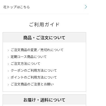
花トップはこちら
ご利用ガイド
商品・ご注文について
ご注文商品の変更／売切れについて
定期コース商品について
ご注文方法について
クーポンのご利用方法について
ポイントのご利用方法について
ご注文商品のご注意とお願い
お届け・送料について