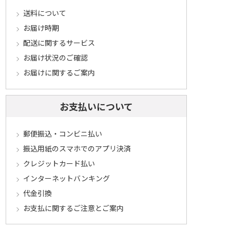
送料について
お届け時期
配送に関するサービス
お届け状況のご確認
お届けに関するご案内
お支払いについて
郵便振込・コンビニ払い
振込用紙のスマホでのアプリ決済
クレジットカード払い
インターネットバンキング
代金引換
お支払に関するご注意とご案内