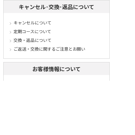
キャンセル･交換･返品について
キャンセルについて
定期コースについて
交換・返品について
ご返送・交換に関するご注意とお願い
お客様情報について
会員登録について
ログインについて
パスワードをお忘れの方へ
会員登録内容変更について
その他