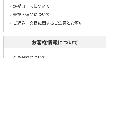
定期コースについて
交換・返品について
ご返送・交換に関するご注意とお願い
お客様情報について
会員登録について
ログインについて
パスワードをお忘れの方へ
会員登録内容変更について
その他
メールマガジンについて
Cookieについて