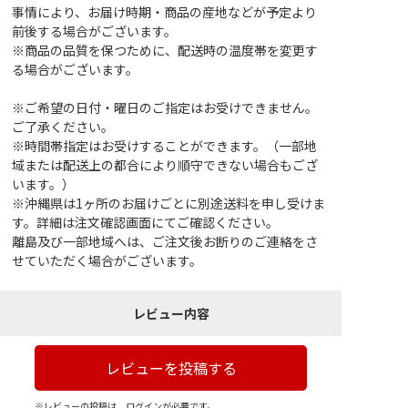
事情により、お届け時期・商品の産地などが予定より
前後する場合がございます。
※商品の品質を保つために、配送時の温度帯を変更す
る場合がございます。
※ご希望の日付・曜日のご指定はお受けできません。
ご了承ください。
※時間帯指定はお受けすることができます。（一部地
域または配送上の都合により順守できない場合もござ
います。）
※沖縄県は1ヶ所のお届けごとに別途送料を申し受けま
す。詳細は注文確認画面にてご確認ください。
離島及び一部地域へは、ご注文後お断りのご連絡をさ
せていただく場合がございます。
レビュー内容
レビューを投稿する
※レビューの投稿は、ログインが必要です。