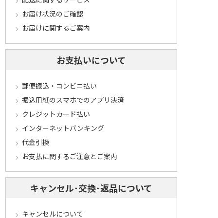
お届け状況のご確認
お届けに関するご案内
お支払いについて
郵便振込・コンビニ払い
振込用紙のスマホでのアプリ決済
クレジットカード払い
インターネットバンキング
代金引換
お支払に関するご注意とご案内
キャンセル･交換･返品について
キャンセルについて