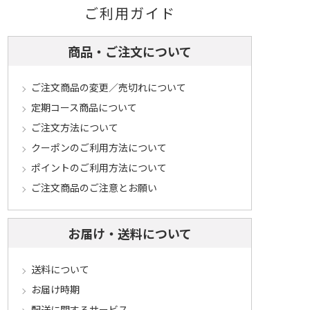
ご利用ガイド
商品・ご注文について
ご注文商品の変更／売切れについて
定期コース商品について
ご注文方法について
クーポンのご利用方法について
ポイントのご利用方法について
ご注文商品のご注意とお願い
お届け・送料について
送料について
お届け時期
配送に関するサービス