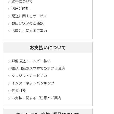
送料について
お届け時期
配送に関するサービス
お届け状況のご確認
お届けに関するご案内
お支払いについて
郵便振込・コンビニ払い
振込用紙のスマホでのアプリ決済
クレジットカード払い
インターネットバンキング
代金引換
お支払に関するご注意とご案内