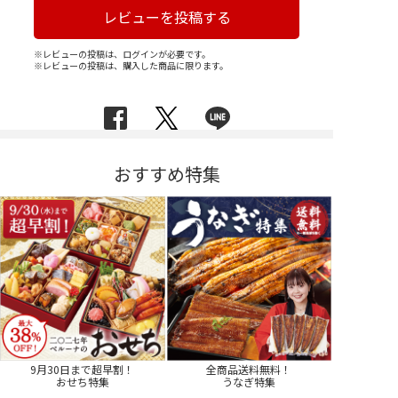
レビューを投稿する
※レビューの投稿は、ログインが必要です。
※レビューの投稿は、購入した商品に限ります。
おすすめ特集
9月30日まで超早割！
全商品送料無料！
おせち特集
うなぎ特集