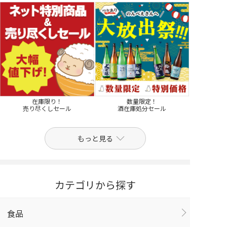
在庫限り！
数量限定！
売り尽くしセール
酒在庫処分セール
もっと見る
カテゴリから探す
食品