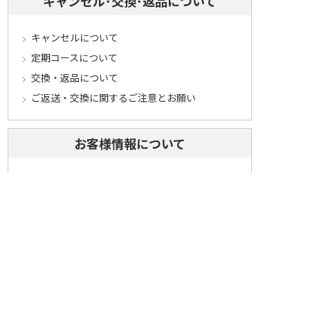
キャンセル･交換･返品について
キャンセルについて
定期コースについて
交換・返品について
ご返送・交換に関するご注意とお願い
お客様情報について
会員登録について
ログインについて
パスワードをお忘れの方へ
会員登録内容変更について
その他