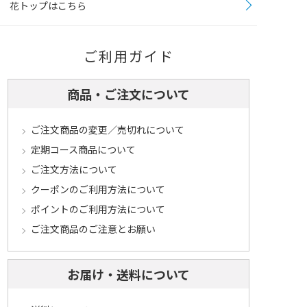
花トップはこちら
ご利用ガイド
商品・ご注文について
ご注文商品の変更／売切れについて
定期コース商品について
ご注文方法について
クーポンのご利用方法について
ポイントのご利用方法について
ご注文商品のご注意とお願い
お届け・送料について