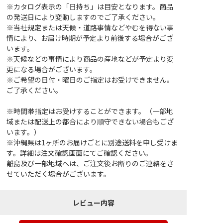
※カタログ表示の「日持ち」は目安となります。商品
の発送日により変動しますのでご了承ください。
※当社規定または天候・道路事情などやむを得ない事
情により、お届け時期が予定より前後する場合がござ
います。
※天候などの事情により商品の産地などが予定より変
更になる場合がございます。
※ご希望の日付・曜日のご指定はお受けできません。
ご了承ください。
※時間帯指定はお受けすることができます。（一部地
域または配送上の都合により順守できない場合もござ
います。）
※沖縄県は1ヶ所のお届けごとに別途送料を申し受けま
す。詳細は注文確認画面にてご確認ください。
離島及び一部地域へは、ご注文後お断りのご連絡をさ
せていただく場合がございます。
レビュー内容