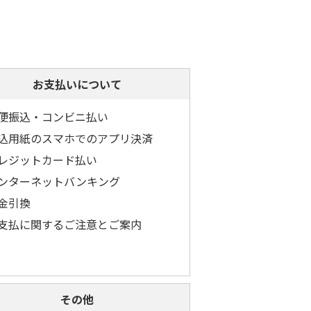
お支払いについて
便振込・コンビニ払い
込用紙のスマホでのアプリ決済
レジットカード払い
ンターネットバンキング
金引換
支払に関するご注意とご案内
その他