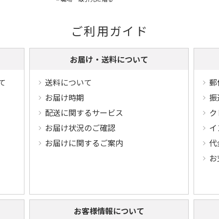
ご利用ガイド
お届け・送料について
て
送料について
郵
お届け時期
振
配送に関するサービス
ク
お届け状況のご確認
イ
お届けに関するご案内
代
お
お客様情報について