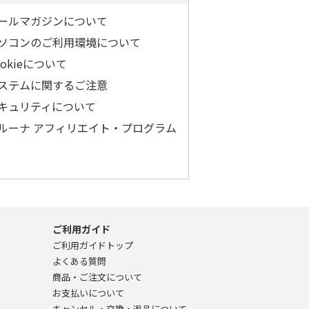
ールマガジンについて
ソコンのご利用環境について
ookieについて
ステムに関するご注意
キュリティについて
ルーナ アフィリエイト・プログラム
ご利用ガイド
ご利用ガイドトップ
よくある質問
商品・ご注文について
お支払いについて
キャンセル・交換・返品について