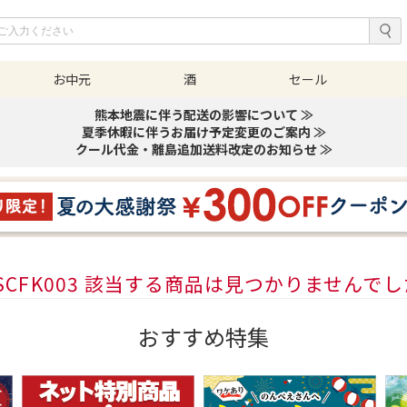
お中元
酒
セール
熊本地震に伴う配送の影響について ≫
夏季休暇に伴うお届け予定変更のご案内 ≫
クール代金・離島追加送料改定のお知らせ ≫
SCFK003 該当する商品は見つかりませんで
おすすめ特集