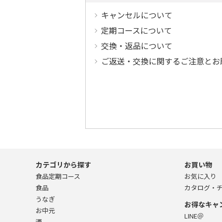
キャンセルについて
定期コースについて
交換・返品について
ご返送・交換に関するご注意とお
カテゴリから探す
お買い物
食品定期コース
お気に入り
食品
カタログ・
うなぎ
お得なキャ
お中元
LINE＠
酒