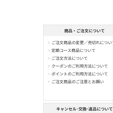
商品・ご注文について
ご注文商品の変更／売切れについ
定期コース商品について
ご注文方法について
クーポンのご利用方法について
ポイントのご利用方法について
ご注文商品のご注意とお願い
キャンセル･交換･返品について