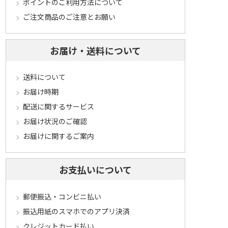
ポイントのご利用方法について
ご注文商品のご注意とお願い
お届け・送料について
送料について
お届け時期
配送に関するサービス
お届け状況のご確認
お届けに関するご案内
お支払いについて
郵便振込・コンビニ払い
振込用紙のスマホでのアプリ決済
クレジットカード払い