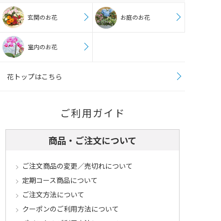
玄関のお花
お庭のお花
室内のお花
花トップはこちら
ご利用ガイド
商品・ご注文について
ご注文商品の変更／売切れについて
定期コース商品について
ご注文方法について
クーポンのご利用方法について