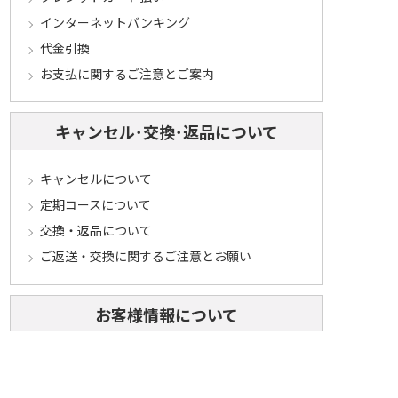
インターネットバンキング
代金引換
お支払に関するご注意とご案内
キャンセル･交換･返品について
キャンセルについて
定期コースについて
交換・返品について
ご返送・交換に関するご注意とお願い
お客様情報について
会員登録について
ログインについて