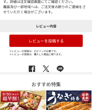
す。詳細は注文確認画面にてご確認ください。
離島及び一部地域へは、ご注文後お断りのご連絡をさ
せていただく場合がございます。
レビュー内容
レビューを投稿する
※レビューの投稿は、ログインが必要です。
※レビューの投稿は、購入した商品に限ります。
おすすめ特集