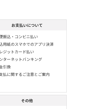
お支払いについて
便振込・コンビニ払い
込用紙のスマホでのアプリ決済
レジットカード払い
ンターネットバンキング
金引換
支払に関するご注意とご案内
その他