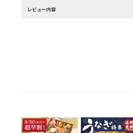
レビュー内容