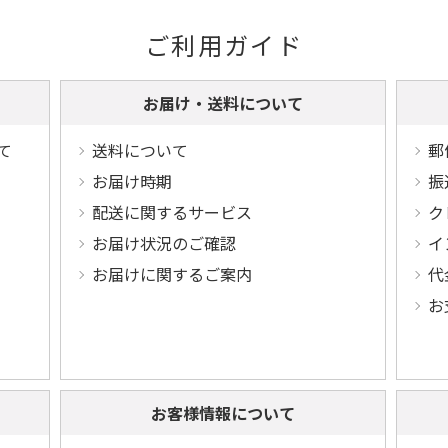
ご利用ガイド
お届け・送料について
て
送料について
郵
お届け時期
振
配送に関するサービス
ク
お届け状況のご確認
イ
お届けに関するご案内
代
お
お客様情報について