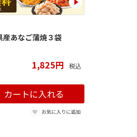
県産あなご蒲焼３袋
1,825円
税込
カートに入れる
お気に入りに追加