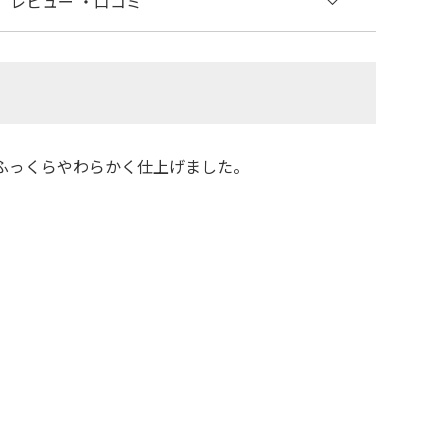
レビュー
・口コミ
ふっくらやわらかく仕上げました。