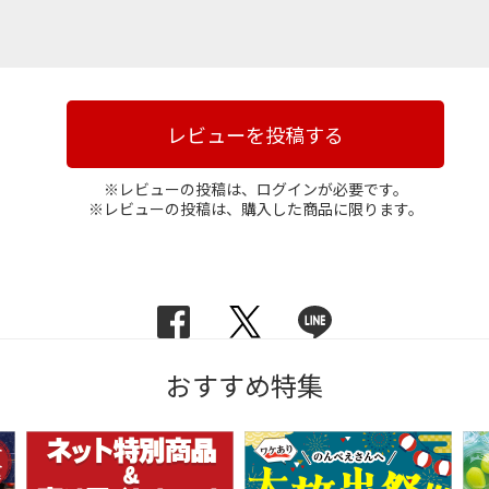
レビューを投稿する
※レビューの投稿は、ログインが必要です。
※レビューの投稿は、購入した商品に限ります。
おすすめ特集