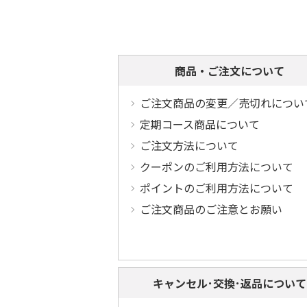
商品・ご注文について
ご注文商品の変更／売切れについ
定期コース商品について
ご注文方法について
クーポンのご利用方法について
ポイントのご利用方法について
ご注文商品のご注意とお願い
キャンセル･交換･返品について