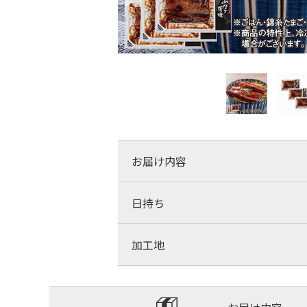
お届け内容
日持ち
加工地