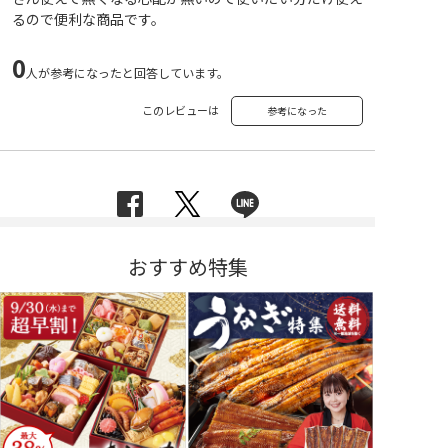
るので便利な商品です。
0
人が参考になったと回答しています。
このレビューは
参考になった
おすすめ特集