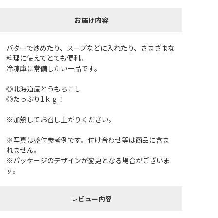
お届け内容
バターで炒めたり、スープなどに入れたり、さまざまな
料理に使えてとても便利。
冷凍庫に常備したい一品です。
◎北海道産とうもろこし
◎たっぷり1ｋｇ！
※加熱してお召し上がりください。
※写真は盛付参考例です。付け合わせ等は商品に含ま
れません。
※パッケージのデザインが変更となる場合がございま
す。
レビュー内容