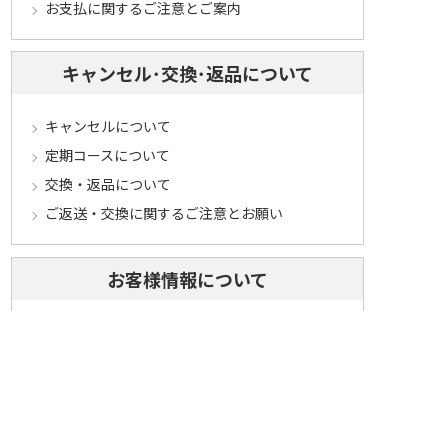
お支払に関するご注意とご案内
キャンセル･交換･返品について
キャンセルについて
定期コースについて
交換・返品について
ご返送・交換に関するご注意とお願い
お客様情報について
会員登録について
ログインについて
パスワードをお忘れの方へ
会員登録内容変更について