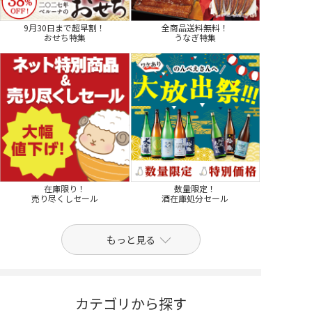
9月30日まで超早割！
全商品送料無料！
おせち特集
うなぎ特集
在庫限り！
数量限定！
売り尽くしセール
酒在庫処分セール
もっと見る
カテゴリから探す