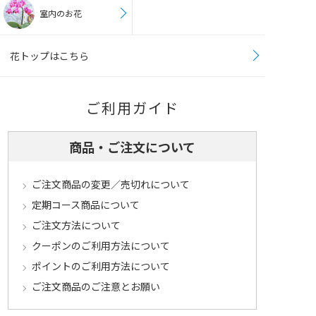
室内のお花
花トップはこちら
ご利用ガイド
商品・ご注文について
ご注文商品の変更／売切れについて
定期コース商品について
ご注文方法について
クーポンのご利用方法について
ポイントのご利用方法について
ご注文商品のご注意とお願い