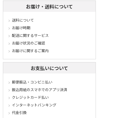
お届け・送料について
送料について
お届け時期
配送に関するサービス
お届け状況のご確認
お届けに関するご案内
お支払いについて
郵便振込・コンビニ払い
振込用紙のスマホでのアプリ決済
クレジットカード払い
インターネットバンキング
代金引換