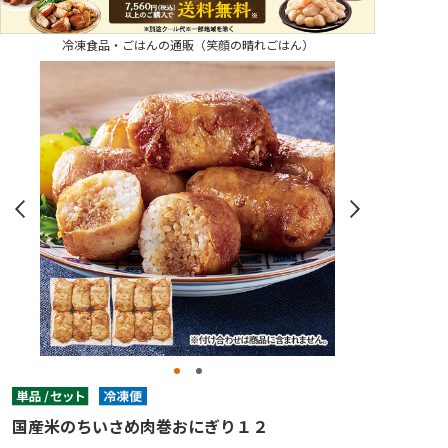
冷凍食品・ごはんの通販（笑顔の晴れごはん）
国産米のちいさめ肉巻おにぎり１２