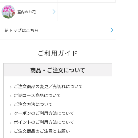
室内のお花
花トップはこちら
ご利用ガイド
商品・ご注文について
ご注文商品の変更／売切れについて
定期コース商品について
ご注文方法について
クーポンのご利用方法について
ポイントのご利用方法について
ご注文商品のご注意とお願い