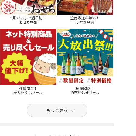
9月30日まで超早割！
全商品送料無料！
おせち特集
うなぎ特集
在庫限り！
数量限定！
売り尽くしセール
酒在庫処分セール
もっと見る