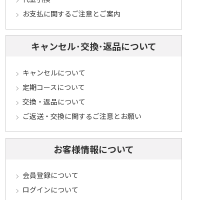
お支払に関するご注意とご案内
キャンセル･交換･返品について
キャンセルについて
定期コースについて
交換・返品について
ご返送・交換に関するご注意とお願い
お客様情報について
会員登録について
ログインについて
パスワードをお忘れの方へ
会員登録内容変更について