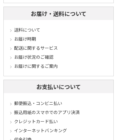
お届け・送料について
送料について
お届け時期
配送に関するサービス
お届け状況のご確認
お届けに関するご案内
お支払いについて
郵便振込・コンビニ払い
振込用紙のスマホでのアプリ決済
クレジットカード払い
インターネットバンキング
代金引換