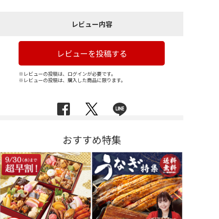
レビュー内容
レビューを投稿する
※レビューの投稿は、ログインが必要です。
※レビューの投稿は、購入した商品に限ります。
おすすめ特集