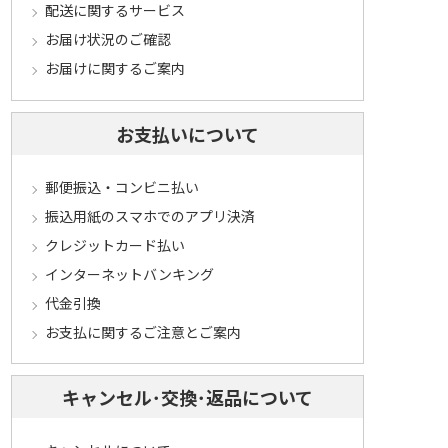
配送に関するサービス
お届け状況のご確認
お届けに関するご案内
お支払いについて
郵便振込・コンビニ払い
振込用紙のスマホでのアプリ決済
クレジットカード払い
インターネットバンキング
代金引換
お支払に関するご注意とご案内
キャンセル･交換･返品について