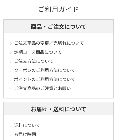
ご利用ガイド
商品・ご注文について
ご注文商品の変更／売切れについて
定期コース商品について
ご注文方法について
クーポンのご利用方法について
ポイントのご利用方法について
ご注文商品のご注意とお願い
お届け・送料について
送料について
お届け時期