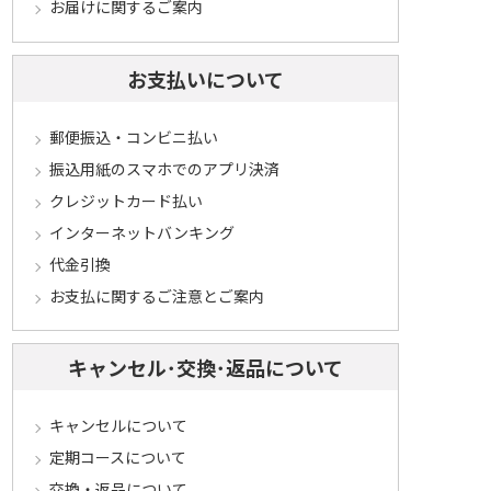
お届けに関するご案内
お支払いについて
郵便振込・コンビニ払い
振込用紙のスマホでのアプリ決済
クレジットカード払い
インターネットバンキング
代金引換
お支払に関するご注意とご案内
キャンセル･交換･返品について
キャンセルについて
定期コースについて
交換・返品について