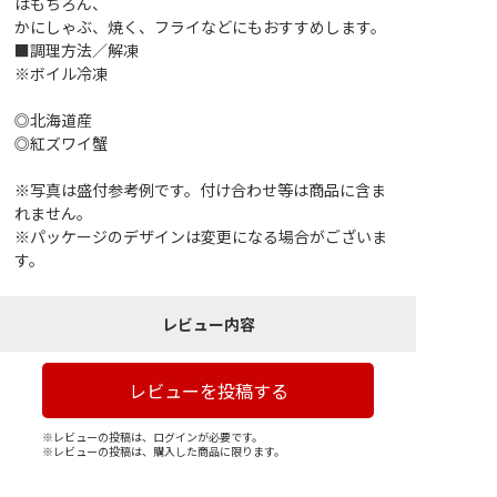
はもちろん、
かにしゃぶ、焼く、フライなどにもおすすめします。
■調理方法／解凍
※ボイル冷凍
◎北海道産
◎紅ズワイ蟹
※写真は盛付参考例です。付け合わせ等は商品に含ま
れません。
※パッケージのデザインは変更になる場合がございま
す。
レビュー内容
レビューを投稿する
※レビューの投稿は、ログインが必要です。
※レビューの投稿は、購入した商品に限ります。