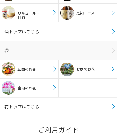
定期コース
リキュール・
甘酒
酒トップはこちら
花
玄関のお花
お庭のお花
室内のお花
花トップはこちら
ご利用ガイド