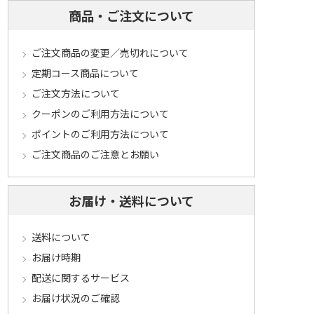
商品・ご注文について
ご注文商品の変更／売切れについて
定期コース商品について
ご注文方法について
クーポンのご利用方法について
ポイントのご利用方法について
ご注文商品のご注意とお願い
お届け・送料について
送料について
お届け時期
配送に関するサービス
お届け状況のご確認