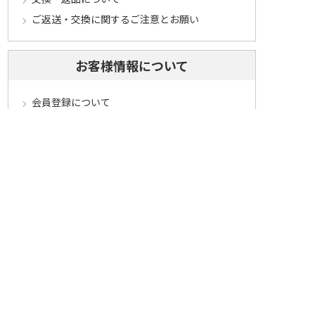
ご返送・交換に関するご注意とお願い
お客様情報について
会員登録について
ログインについて
パスワードをお忘れの方へ
会員登録内容変更について
その他
メールマガジンについて
Cookieについて
システムに関するご注意
セキュリティについて