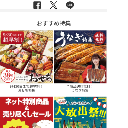
おすすめ特集
9月30日まで超早割！
全商品送料無料！
おせち特集
うなぎ特集