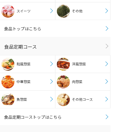
スイーツ
その他
食品トップはこちら
食品定期コース
和風惣菜
洋風惣菜
中華惣菜
肉惣菜
魚惣菜
その他コース
食品定期コーストップはこちら