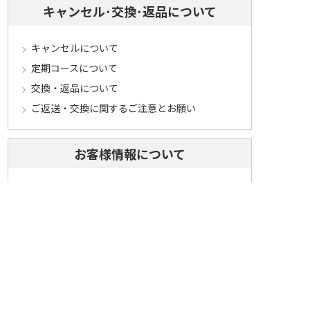
キャンセル･交換･返品について
キャンセルについて
定期コースについて
交換・返品について
ご返送・交換に関するご注意とお願い
お客様情報について
会員登録について
ログインについて
パスワードをお忘れの方へ
会員登録内容変更について
その他