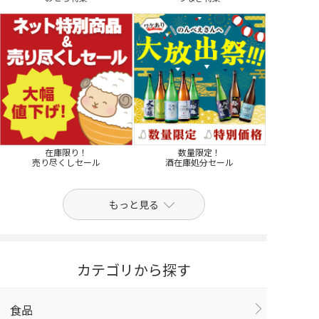
在庫限り！
数量限定！
売り尽くしセール
酒在庫処分セール
もっと見る
カテゴリから探す
食品