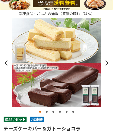
冷凍食品・ごはんの通販（笑顔の晴れごはん）
チーズケーキバー＆ガトーショコラ