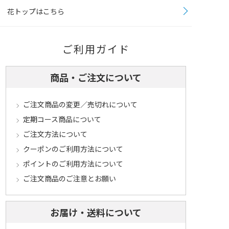
花トップはこちら
ご利用ガイド
商品・ご注文について
ご注文商品の変更／売切れについて
定期コース商品について
ご注文方法について
クーポンのご利用方法について
ポイントのご利用方法について
ご注文商品のご注意とお願い
お届け・送料について