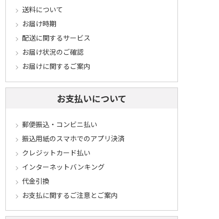
送料について
お届け時期
配送に関するサービス
お届け状況のご確認
お届けに関するご案内
お支払いについて
郵便振込・コンビニ払い
振込用紙のスマホでのアプリ決済
クレジットカード払い
インターネットバンキング
代金引換
お支払に関するご注意とご案内