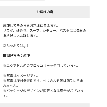
お届け内容
解凍してそのままお料理に使えます。
サラダ、炒め物、スープ、シチュー、パスタにと毎日の
お料理に大活躍します。
◎たっぷり1kg！
■調理方法：解凍
※エクアドル産のブロッコリーを使用しています。
※写真はイメージです。
※写真は盛付参考例です。付け合わせ等は商品に含ま
れません。
※パッケージのデザインが変更となる場合がございま
す。