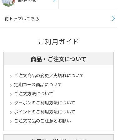
花トップはこちら
ご利用ガイド
商品・ご注文について
ご注文商品の変更／売切れについて
定期コース商品について
ご注文方法について
クーポンのご利用方法について
ポイントのご利用方法について
ご注文商品のご注意とお願い