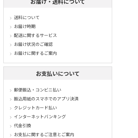
お届け・送料について
送料について
お届け時期
配送に関するサービス
お届け状況のご確認
お届けに関するご案内
お支払いについて
郵便振込・コンビニ払い
振込用紙のスマホでのアプリ決済
クレジットカード払い
インターネットバンキング
代金引換
お支払に関するご注意とご案内