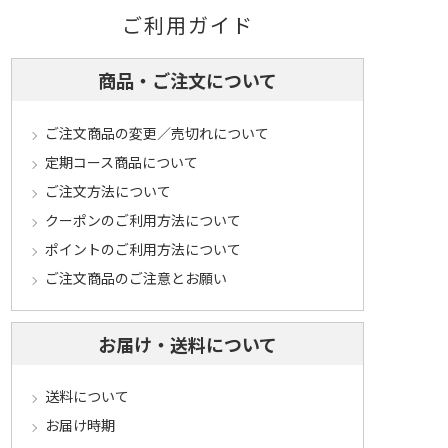
ご利用ガイド
商品・ご注文について
ご注文商品の変更／売切れについて
定期コース商品について
ご注文方法について
クーポンのご利用方法について
ポイントのご利用方法について
ご注文商品のご注意とお願い
お届け・送料について
送料について
お届け時期