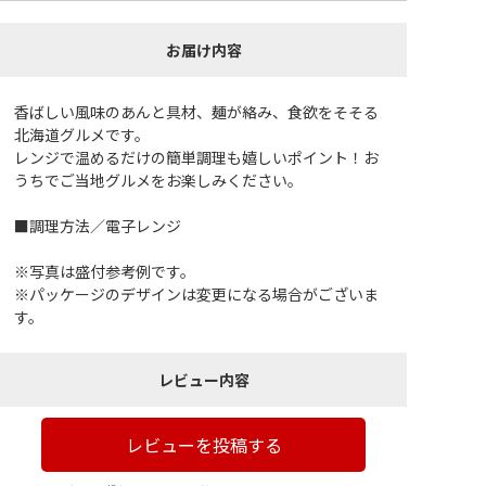
お届け内容
香ばしい風味のあんと具材、麺が絡み、食欲をそそる
北海道グルメです。
レンジで温めるだけの簡単調理も嬉しいポイント！お
うちでご当地グルメをお楽しみください。
■調理方法／電子レンジ
※写真は盛付参考例です。
※パッケージのデザインは変更になる場合がございま
す。
レビュー内容
レビューを投稿する