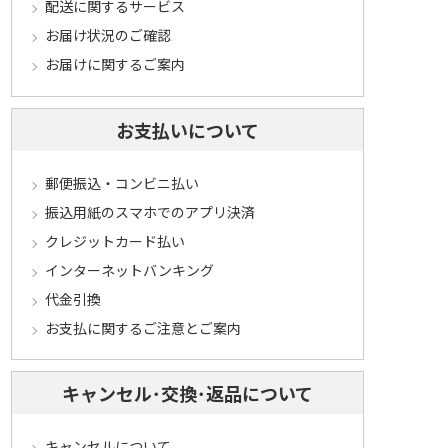
配送に関するサービス
お届け状況のご確認
お届けに関するご案内
お支払いについて
郵便振込・コンビニ払い
振込用紙のスマホでのアプリ決済
クレジットカード払い
インターネットバンキング
代金引換
お支払に関するご注意とご案内
キャンセル･交換･返品について
キャンセルについて