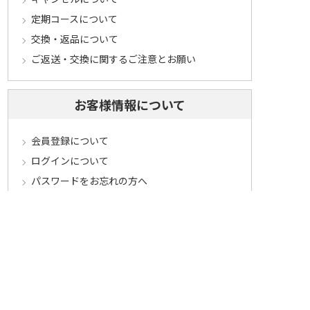
定期コースについて
交換・返品について
ご返送・交換に関するご注意とお願い
お客様情報について
会員登録について
ログインについて
パスワードをお忘れの方へ
会員登録内容変更について
その他
メールマガジンについて
Cookieについて