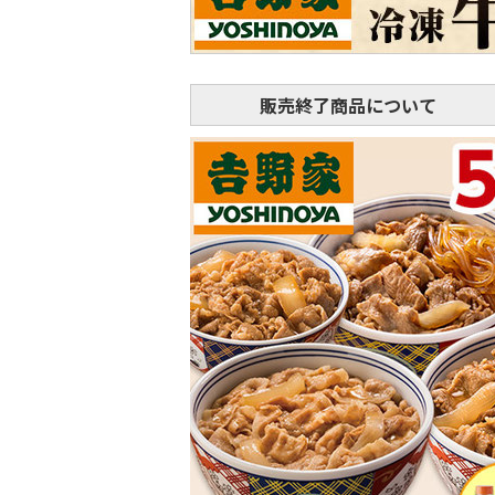
販売終了商品について