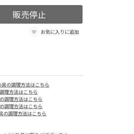
販売停止
お気に入りに追加
の具の調理方法はこちら
調理方法はこちら
の調理方法はこちら
の調理方法はこちら
具の調理方法はこちら