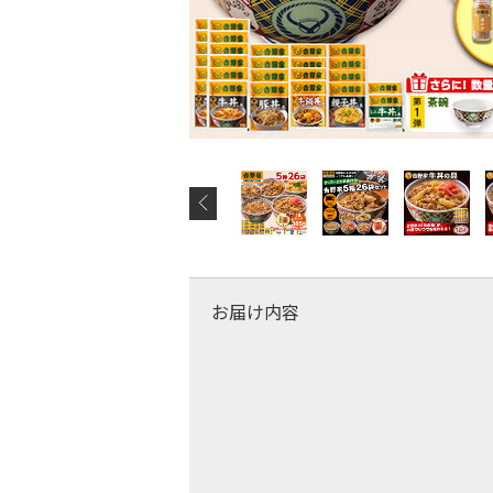
お届け内容