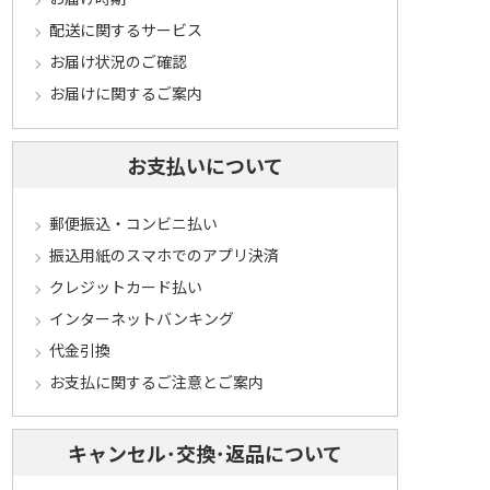
配送に関するサービス
お届け状況のご確認
お届けに関するご案内
お支払いについて
郵便振込・コンビニ払い
振込用紙のスマホでのアプリ決済
クレジットカード払い
インターネットバンキング
代金引換
お支払に関するご注意とご案内
キャンセル･交換･返品について