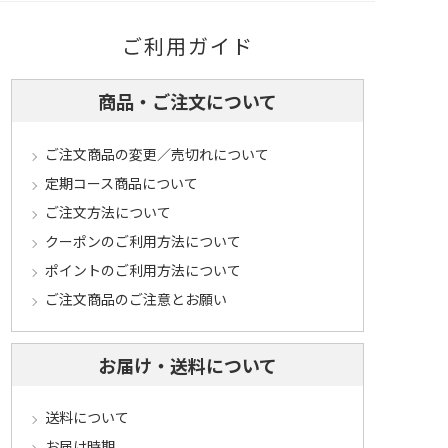
ご利用ガイド
商品・ご注文について
ご注文商品の変更／売切れについて
定期コース商品について
ご注文方法について
クーポンのご利用方法について
ポイントのご利用方法について
ご注文商品のご注意とお願い
お届け・送料について
送料について
お届け時期