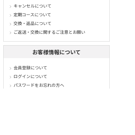
キャンセルについて
定期コースについて
交換・返品について
ご返送・交換に関するご注意とお願い
お客様情報について
会員登録について
ログインについて
パスワードをお忘れの方へ
会員登録内容変更について
その他
メールマガジンについて