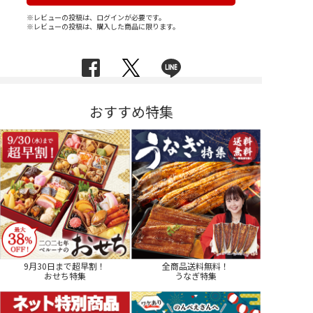
※レビューの投稿は、ログインが必要です。
※レビューの投稿は、購入した商品に限ります。
おすすめ特集
9月30日まで超早割！
全商品送料無料！
おせち特集
うなぎ特集