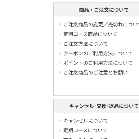
商品・ご注文について
ご注文商品の変更／売切れについ
定期コース商品について
ご注文方法について
クーポンのご利用方法について
ポイントのご利用方法について
ご注文商品のご注意とお願い
キャンセル･交換･返品について
キャンセルについて
定期コースについて