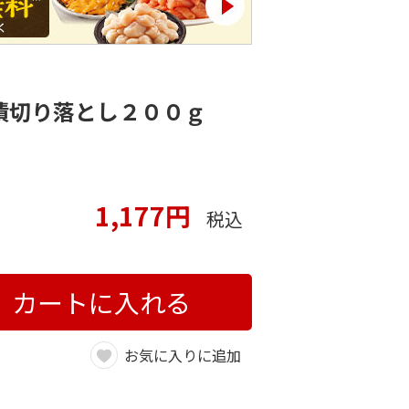
漬切り落とし２００ｇ
1,177円
税込
カートに入れる
お気に入りに追加