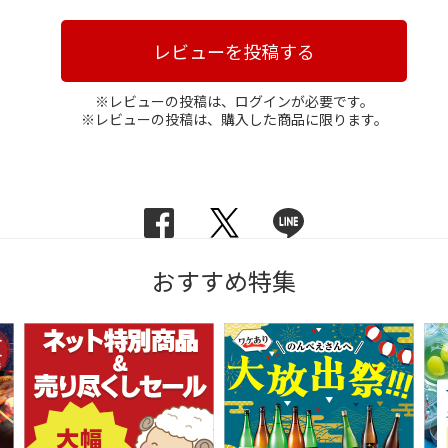
レビューを投稿する
※レビューの投稿は、ログインが必要です。
※レビューの投稿は、購入した商品に限ります。
おすすめ特集