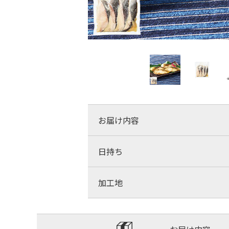
お届け内容
日持ち
加工地