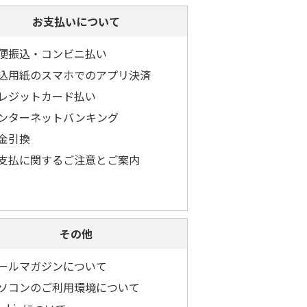
お支払いについて
便振込・コンビニ払い
込用紙のスマホでのアプリ決済
レジットカード払い
ンターネットバンキング
金引換
支払に関するご注意とご案内
その他
ールマガジンについて
ソコンのご利用環境について