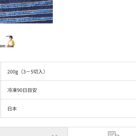
200g（3－5切入）
冷凍90日目安
日本