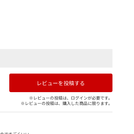
レビューを投稿する
※レビューの投稿は、ログインが必要です。
※レビューの投稿は、購入した商品に限ります。