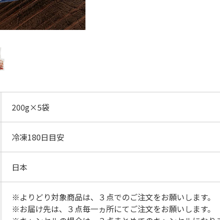
200g×5袋
冷凍180日目安
日本
※よりどり対象商品は、３点でのご注文をお願いします。
※お届け先は、３点毎一ヵ所にてご注文をお願いします。