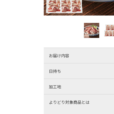
お届け内容
日持ち
加工地
よりどり対象商品とは