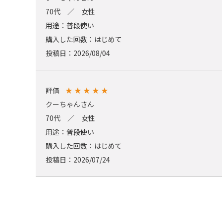
70代 ／ 女性
用途：普段使い
購入した回数：はじめて
投稿日：2026/08/04
評価
★
★
★
★
★
クーちゃんさん
70代 ／ 女性
用途：普段使い
購入した回数：はじめて
投稿日：2026/07/24