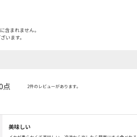
品に含まれません。
ございます。
.0点
2件のレビューがあります。
美味しい