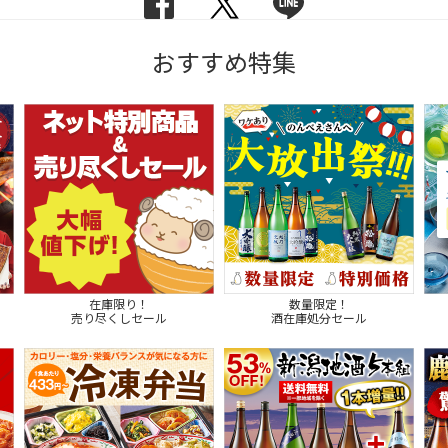
おすすめ特集
在庫限り！
数量限定！
売り尽くしセール
酒在庫処分セール