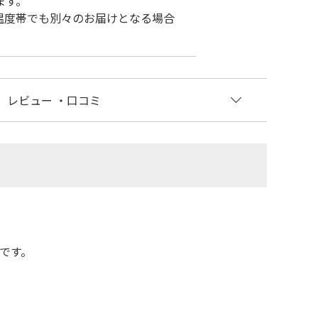
ます。
温度帯でも別々のお届けとなる場合
レビュー
・口コミ
です。