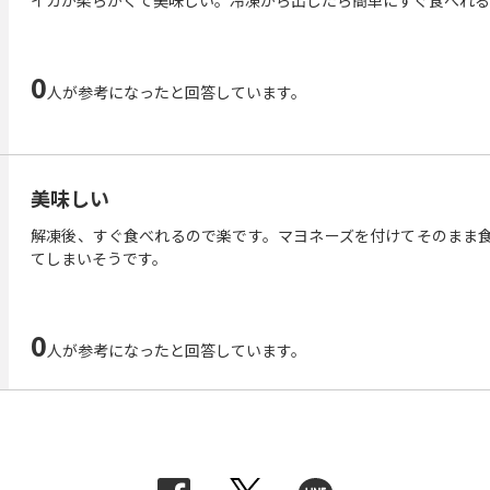
イカが柔らかくて美味しい。冷凍から出したら簡単にすぐ食べれる
0
人が参考になったと回答しています。
美味しい
解凍後、すぐ食べれるので楽です。マヨネーズを付けてそのまま
てしまいそうです。
0
人が参考になったと回答しています。