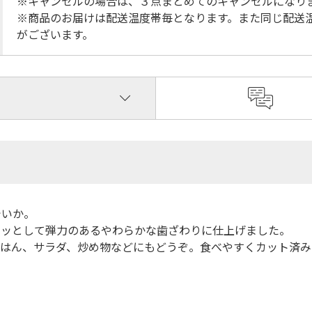
※キャンセルの場合は、３点まとめてのキャンセルになり
※商品のお届けは配送温度帯毎となります。また同じ配送
がございます。
でいか。
リッとして弾力のあるやわらかな歯ざわりに仕上げました。
はん、サラダ、炒め物などにもどうぞ。食べやすくカット済み