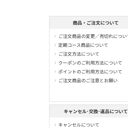
商品・ご注文について
ご注文商品の変更／売切れについ
定期コース商品について
ご注文方法について
クーポンのご利用方法について
ポイントのご利用方法について
ご注文商品のご注意とお願い
キャンセル･交換･返品について
キャンセルについて