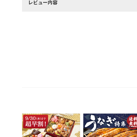
レビュー内容