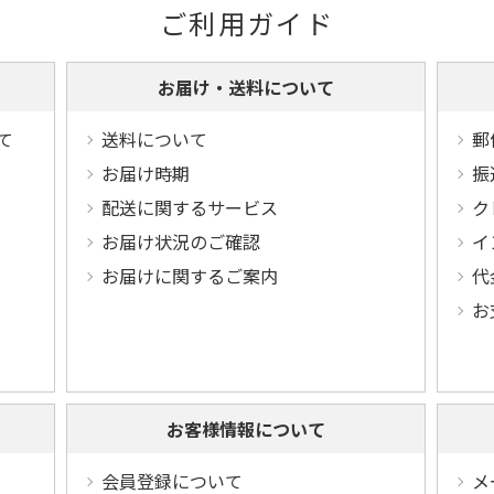
ご利用ガイド
お届け・送料について
て
送料について
郵
お届け時期
振
配送に関するサービス
ク
お届け状況のご確認
イ
お届けに関するご案内
代
お
お客様情報について
会員登録について
メ