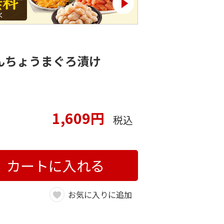
んちょうまぐろ漬け
1,609円
税込
カートに入れる
お気に入りに追加