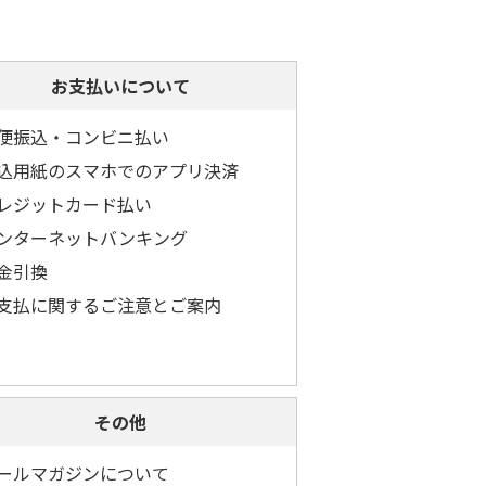
お支払いについて
便振込・コンビニ払い
込用紙のスマホでのアプリ決済
レジットカード払い
ンターネットバンキング
金引換
支払に関するご注意とご案内
その他
ールマガジンについて