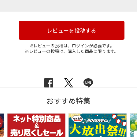
レビューを投稿する
※レビューの投稿は、ログインが必要です。
※レビューの投稿は、購入した商品に限ります。
おすすめ特集