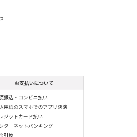
ス
お支払いについて
便振込・コンビニ払い
込用紙のスマホでのアプリ決済
レジットカード払い
ンターネットバンキング
金引換