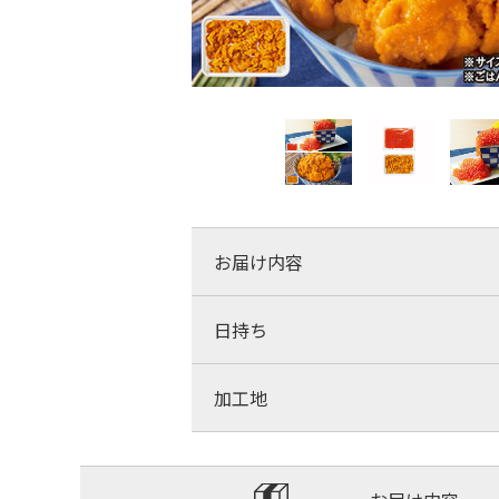
お届け内容
日持ち
加工地