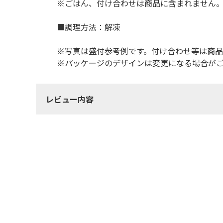
※ごはん、付け合わせは商品に含まれません
■調理方法：解凍
※写真は盛付参考例です。付け合わせ等は商
※パッケージのデザインは変更になる場合が
レビュー内容