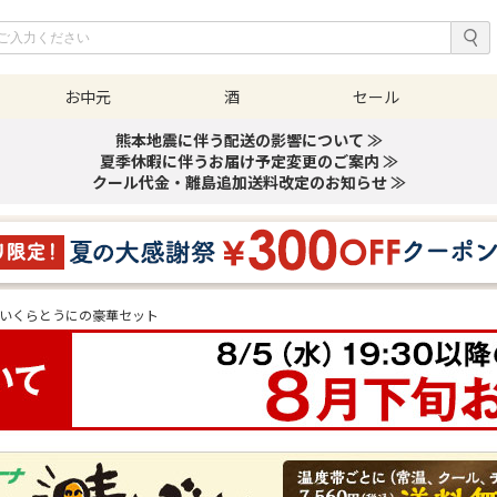
お中元
酒
セール
熊本地震に伴う配送の影響について ≫
夏季休暇に伴うお届け予定変更のご案内 ≫
クール代金・離島追加送料改定のお知らせ ≫
いくらとうにの豪華セット