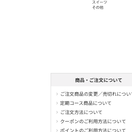
スイーツ
その他
商品・ご注文について
ご注文商品の変更／売切れについ
定期コース商品について
ご注文方法について
クーポンのご利用方法について
ポイントのご利用方法について