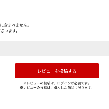
。
品に含まれません。
ございます。
レビューを投稿する
※レビューの投稿は、ログインが必要です。
※レビューの投稿は、購入した商品に限ります。