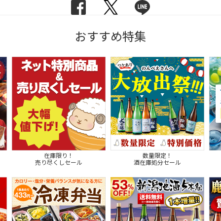
おすすめ特集
在庫限り！
数量限定！
売り尽くしセール
酒在庫処分セール