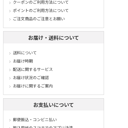
クーポンのご利用方法について
ポイントのご利用方法について
ご注文商品のご注意とお願い
お届け・送料について
送料について
お届け時期
配送に関するサービス
お届け状況のご確認
お届けに関するご案内
お支払いについて
郵便振込・コンビニ払い
振込用紙のスマホでのアプリ決済