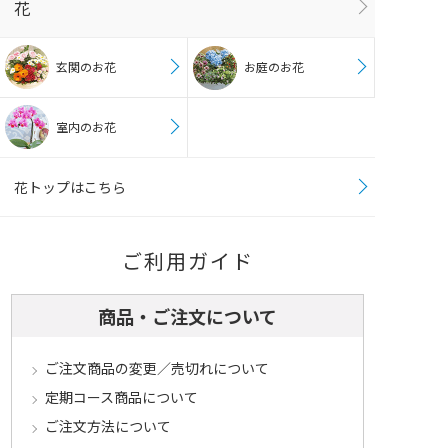
花
玄関のお花
お庭のお花
室内のお花
花トップはこちら
ご利用ガイド
商品・ご注文について
ご注文商品の変更／売切れについて
定期コース商品について
ご注文方法について