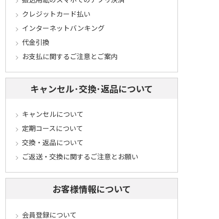
クレジットカード払い
インターネットバンキング
代金引換
お支払に関するご注意とご案内
キャンセル･交換･返品について
キャンセルについて
定期コースについて
交換・返品について
ご返送・交換に関するご注意とお願い
お客様情報について
会員登録について