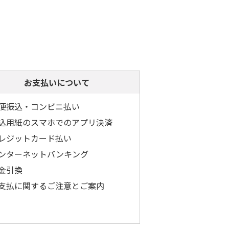
お支払いについて
便振込・コンビニ払い
込用紙のスマホでのアプリ決済
レジットカード払い
ンターネットバンキング
金引換
支払に関するご注意とご案内