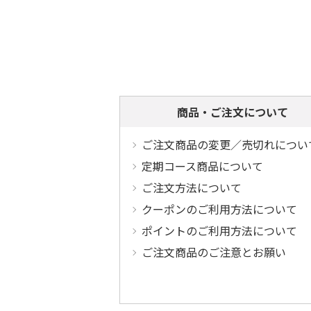
商品・ご注文について
ご注文商品の変更／売切れについ
定期コース商品について
ご注文方法について
クーポンのご利用方法について
ポイントのご利用方法について
ご注文商品のご注意とお願い