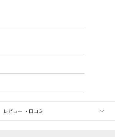
レビュー
・口コミ