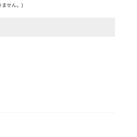
ません。)