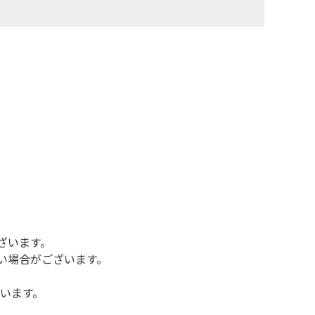
ざいます。
い場合がございます。
います。