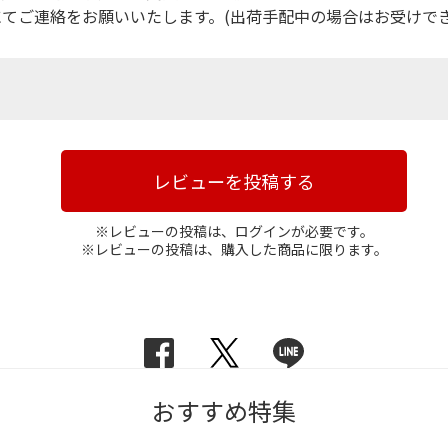
てご連絡をお願いいたします。(出荷手配中の場合はお受けでき
レビューを投稿する
※レビューの投稿は、ログインが必要です。
※レビューの投稿は、購入した商品に限ります。
おすすめ特集