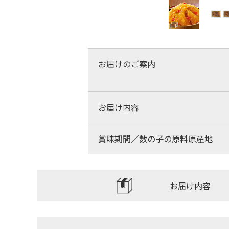
お届けのご案内
お届け内容
賞味期間／数の子の原料原産地
お届け内容