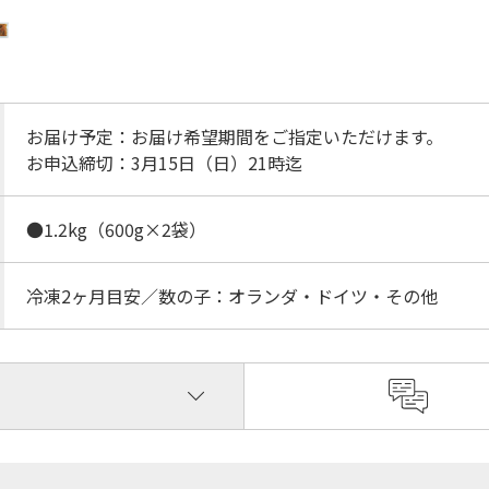
お届け予定：お届け希望期間をご指定いただけます。
お申込締切：3月15日（日）21時迄
●1.2kg（600g×2袋）
冷凍2ヶ月目安／数の子：オランダ・ドイツ・その他