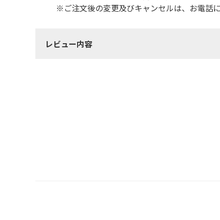
※ご注文後の変更及びキャンセルは、お電話に
レビュー内容