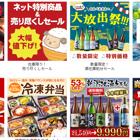
在庫限り！
数量限定！
売り尽くしセール
酒在庫処分セール