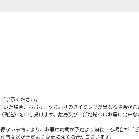
でご了承ください。
だいた場合、お届け日やお届けのタイミングが異なる場合がご
円（税込）を申し受けます。離島及び一部地域へはお届け出来な
を得ない事情により、お届け時期が予定より前後する場合がござ
生産者などが予定より変更になる場合がございます。