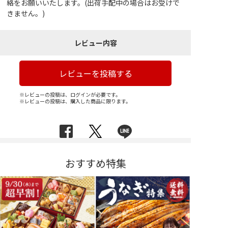
絡をお願いいたします。(出荷手配中の場合はお受けで
きません。)
レビュー内容
レビューを投稿する
※レビューの投稿は、ログインが必要です。
※レビューの投稿は、購入した商品に限ります。
おすすめ特集