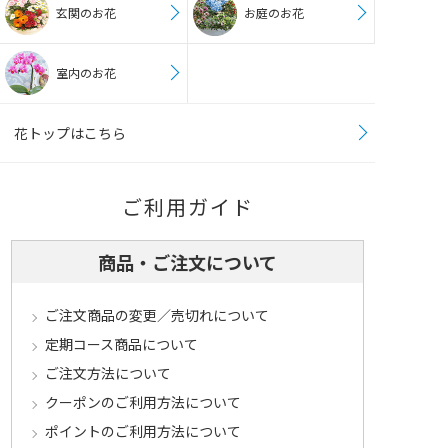
玄関のお花
お庭のお花
室内のお花
花トップはこちら
ご利用ガイド
商品・ご注文について
ご注文商品の変更／売切れについて
定期コース商品について
ご注文方法について
クーポンのご利用方法について
ポイントのご利用方法について