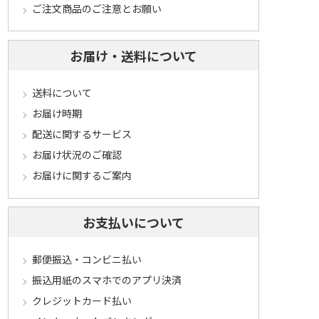
ご注文商品のご注意とお願い
お届け・送料について
送料について
お届け時期
配送に関するサービス
お届け状況のご確認
お届けに関するご案内
お支払いについて
郵便振込・コンビニ払い
振込用紙のスマホでのアプリ決済
クレジットカード払い