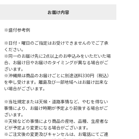
お届け内容
※盛付参考例
※日付・曜日のご指定はお受けできませんのでご了承
ください。
※同一のお届け先に2点以上のお申込みをいただいた場
合、お届け日やお届けのタイミングが異なる場合がご
ざいます。
※沖縄県は商品のお届けごとに別途送料330円（税込）
を申し受けます。離島及び一部地域へはお届け出来な
い場合がございます。
※当社規定または天候・道路事情など、やむを得ない
事情により、お届け時期が予定より前後する場合がご
ざいます。
※天候などの事情により商品の産地、品種、生産者な
どが予定より変更になる場合がございます。
※ご注文後の変更及びキャンセルは、お電話にてご連