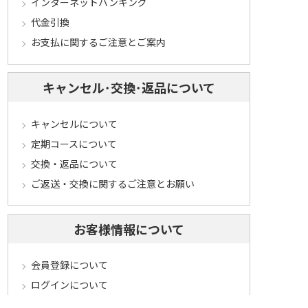
インターネットバンキング
代金引換
お支払に関するご注意とご案内
キャンセル･交換･返品について
キャンセルについて
定期コースについて
交換・返品について
ご返送・交換に関するご注意とお願い
お客様情報について
会員登録について
ログインについて
パスワードをお忘れの方へ