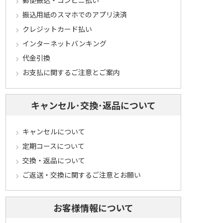
郵便振込・コンビニ払い
振込用紙のスマホでのアプリ決済
クレジットカード払い
インターネットバンキング
代金引換
お支払に関するご注意とご案内
キャンセル･交換･返品について
キャンセルについて
定期コースについて
交換・返品について
ご返送・交換に関するご注意とお願い
お客様情報について