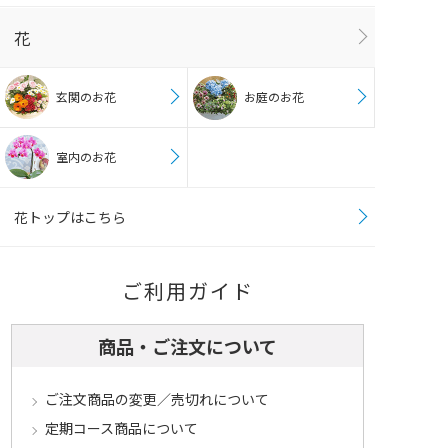
花
玄関のお花
お庭のお花
室内のお花
花トップはこちら
ご利用ガイド
商品・ご注文について
ご注文商品の変更／売切れについて
定期コース商品について