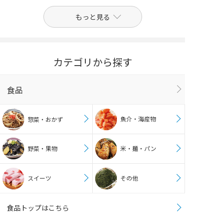
もっと見る
カテゴリから探す
食品
魚介・海産物
惣菜・おかず
野菜・果物
米・麺・パン
スイーツ
その他
食品トップはこちら