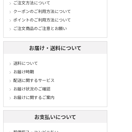
ご注文方法について
クーポンのご利用方法について
ポイントのご利用方法について
ご注文商品のご注意とお願い
お届け・送料について
送料について
お届け時期
配送に関するサービス
お届け状況のご確認
お届けに関するご案内
お支払いについて