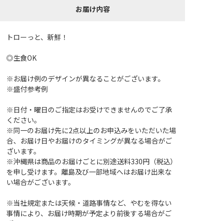
お届け内容
トローっと、新鮮！
◎生食OK
※お届け例のデザインが異なることがございます。
※盛付参考例
※日付・曜日のご指定はお受けできませんのでご了承
ください。
※同一のお届け先に2点以上のお申込みをいただいた場
合、お届け日やお届けのタイミングが異なる場合がご
ざいます。
※沖縄県は商品のお届けごとに別途送料330円（税込）
を申し受けます。離島及び一部地域へはお届け出来な
い場合がございます。
※当社規定または天候・道路事情など、やむを得ない
事情により、お届け時期が予定より前後する場合がご