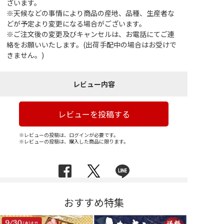
ざいます。
※天候などの事情により商品の産地、品種、生産者な
どが予定より変更になる場合がございます。
※ご注文後の変更及びキャンセルは、お電話にてご連
絡をお願いいたします。(出荷手配中の場合はお受けで
きません。)
レビュー内容
レビューを投稿する
※レビューの投稿は、ログインが必要です。
※レビューの投稿は、購入した商品に限ります。
おすすめ特集