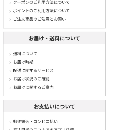
クーポンのご利用方法について
ポイントのご利用方法について
ご注文商品のご注意とお願い
お届け・送料について
送料について
お届け時期
配送に関するサービス
お届け状況のご確認
お届けに関するご案内
お支払いについて
郵便振込・コンビニ払い
振込用紙のスマホでのアプリ決済