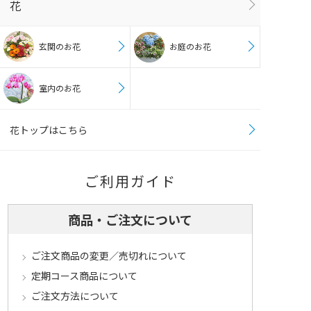
花
玄関のお花
お庭のお花
室内のお花
花トップはこちら
ご利用ガイド
商品・ご注文について
ご注文商品の変更／売切れについて
定期コース商品について
ご注文方法について