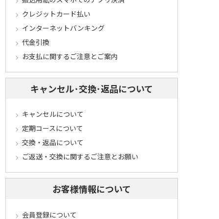
クレジットカード払い
インターネットバンキング
代金引換
お支払に関するご注意とご案内
キャンセル･交換･返品について
キャンセルについて
定期コースについて
交換・返品について
ご返送・交換に関するご注意とお願い
お客様情報について
会員登録について