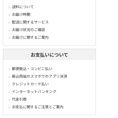
送料について
お届け時期
配送に関するサービス
お届け状況のご確認
お届けに関するご案内
お支払いについて
郵便振込・コンビニ払い
振込用紙のスマホでのアプリ決済
クレジットカード払い
インターネットバンキング
代金引換
お支払に関するご注意とご案内