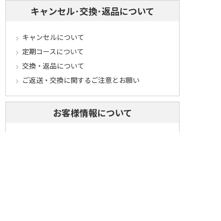
キャンセル･交換･返品について
キャンセルについて
定期コースについて
交換・返品について
ご返送・交換に関するご注意とお願い
お客様情報について
会員登録について
ログインについて
パスワードをお忘れの方へ
会員登録内容変更について
その他