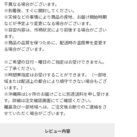
干異なる場合がございます。
※到着後、すぐに開封してください。
※天候などの事情により商品の産地、お届け開始時期
などが予定より変更になる場合がございます。
※目安内容は、作柄状況により前後する場合がござい
ます。
※商品の品質を保つために、配送時の温度帯を変更す
る場合がございます。
※ご希望の日付・曜日のご指定はお受けできません。
ご了承ください。
※時間帯指定はお受けすることができます。（一部地
域または配送上の都合により順守できない場合もござ
います。）
※沖縄県は1ヶ所のお届けごとに別途送料を申し受けま
す。詳細は注文確認画面にてご確認ください。
離島及び一部地域へは、ご注文後お断りのご連絡をさ
せていただく場合がございます。
レビュー内容