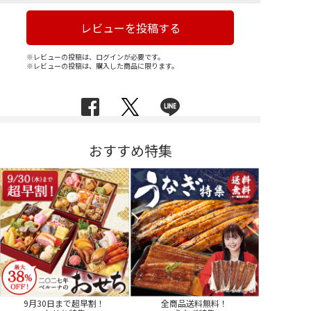
レビューを投稿する
※レビューの投稿は、ログインが必要です。
※レビューの投稿は、購入した商品に限ります。
おすすめ特集
9月30日まで超早割！
全商品送料無料！