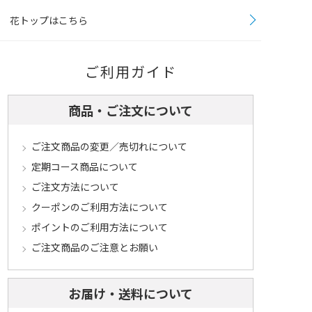
花トップはこちら
ご利用ガイド
商品・ご注文について
ご注文商品の変更／売切れについて
定期コース商品について
ご注文方法について
クーポンのご利用方法について
ポイントのご利用方法について
ご注文商品のご注意とお願い
お届け・送料について