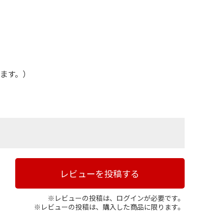
ます。）
レビューを投稿する
※レビューの投稿は、ログインが必要です。
※レビューの投稿は、購入した商品に限ります。