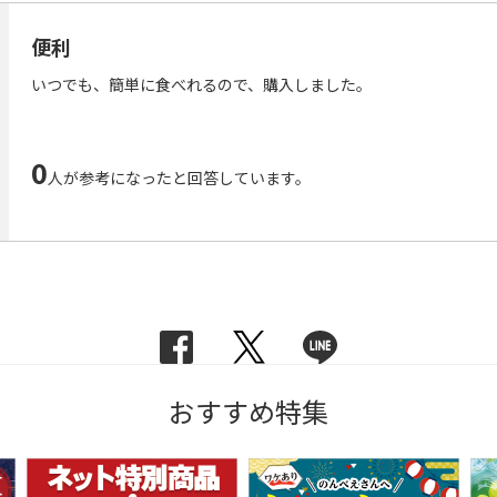
便利
いつでも、簡単に食べれるので、購入しました。
0
人が参考になったと回答しています。
おすすめ特集