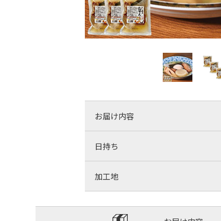
お届け内容
日持ち
加工地