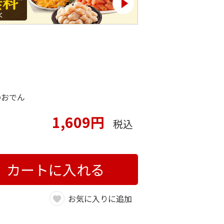
のおでん
1,609円
税込
カートに入れる
お気に入りに追加