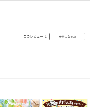
このレビューは
参考になった