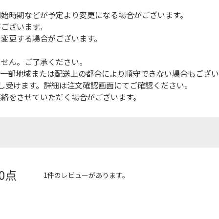
開始時期などが予定より変更になる場合がございます。
がございます。
を変更する場合がございます。
ません。ご了承ください。
（一部地域または配送上の都合により順守できない場合もござい
し受けます。詳細は注文確認画面にてご確認ください。
連絡をさせていただく場合がございます。
.0点
1件のレビューがあります。