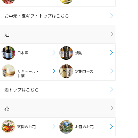
お中元・夏ギフトトップはこちら
酒
日本酒
焼酎
定期コース
リキュール・
甘酒
酒トップはこちら
花
玄関のお花
お庭のお花