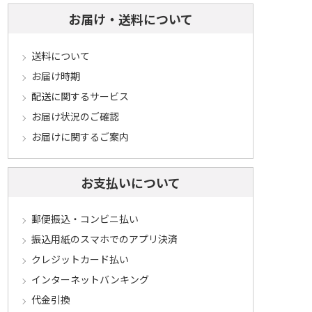
お届け・送料について
送料について
お届け時期
配送に関するサービス
お届け状況のご確認
お届けに関するご案内
お支払いについて
郵便振込・コンビニ払い
振込用紙のスマホでのアプリ決済
クレジットカード払い
インターネットバンキング
代金引換