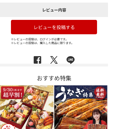
レビュー内容
レビューを投稿する
※レビューの投稿は、ログインが必要です。
※レビューの投稿は、購入した商品に限ります。
おすすめ特集