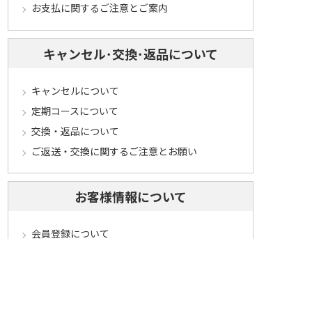
お支払に関するご注意とご案内
キャンセル･交換･返品について
キャンセルについて
定期コースについて
交換・返品について
ご返送・交換に関するご注意とお願い
お客様情報について
会員登録について
ログインについて
パスワードをお忘れの方へ
会員登録内容変更について