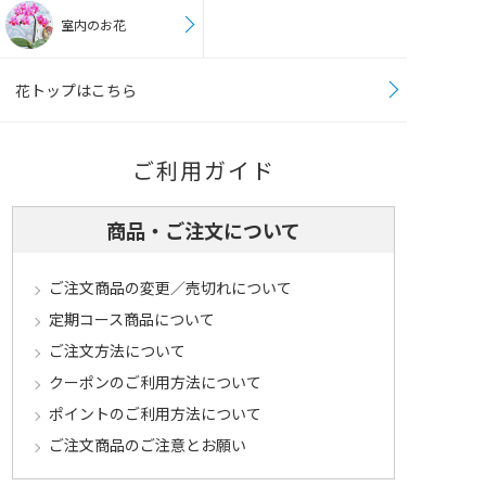
室内のお花
花トップはこちら
ご利用ガイド
商品・ご注文について
ご注文商品の変更／売切れについて
定期コース商品について
ご注文方法について
クーポンのご利用方法について
ポイントのご利用方法について
ご注文商品のご注意とお願い