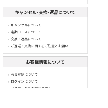
キャンセル･交換･返品について
キャンセルについて
定期コースについて
交換・返品について
ご返送・交換に関するご注意とお願い
お客様情報について
会員登録について
ログインについて
パスワードをお忘れの方へ
会員登録内容変更について