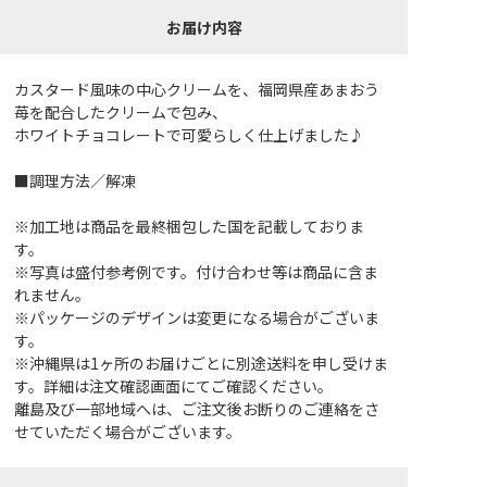
お届け内容
カスタード風味の中心クリームを、福岡県産あまおう
苺を配合したクリームで包み、
ホワイトチョコレートで可愛らしく仕上げました♪
■調理方法／解凍
※加工地は商品を最終梱包した国を記載しておりま
す。
※写真は盛付参考例です。付け合わせ等は商品に含ま
れません。
※パッケージのデザインは変更になる場合がございま
す。
※沖縄県は1ヶ所のお届けごとに別途送料を申し受けま
す。詳細は注文確認画面にてご確認ください。
離島及び一部地域へは、ご注文後お断りのご連絡をさ
せていただく場合がございます。