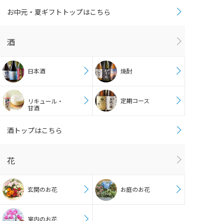
お中元・夏ギフトトップはこちら
酒
日本酒
焼酎
定期コース
リキュール・
甘酒
酒トップはこちら
花
玄関のお花
お庭のお花
室内のお花