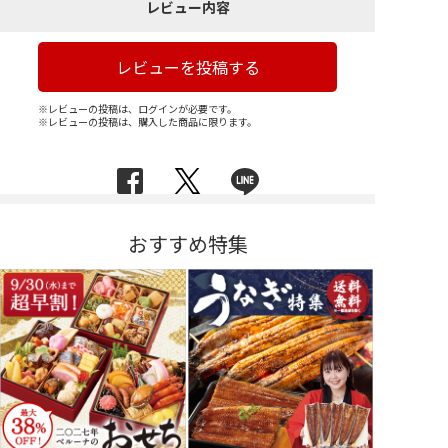
レビュー内容
レビューを投稿する
※レビューの投稿は、ログインが必要です。
※レビューの投稿は、購入した商品に限ります。
おすすめ特集