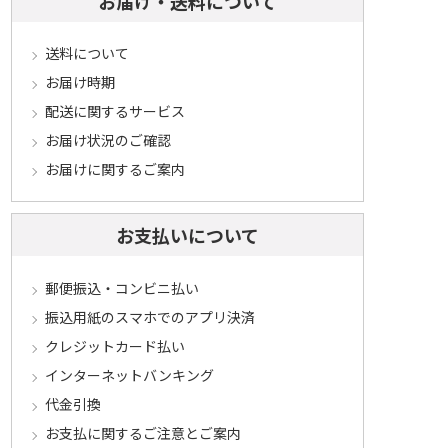
お届け・送料について
送料について
お届け時期
配送に関するサービス
お届け状況のご確認
お届けに関するご案内
お支払いについて
郵便振込・コンビニ払い
振込用紙のスマホでのアプリ決済
クレジットカード払い
インターネットバンキング
代金引換
お支払に関するご注意とご案内