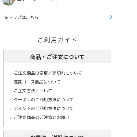
花トップはこちら
ご利用ガイド
商品・ご注文について
ご注文商品の変更／売切れについて
定期コース商品について
ご注文方法について
クーポンのご利用方法について
ポイントのご利用方法について
ご注文商品のご注意とお願い