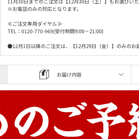
11月30日までのご注文は【12月30日（土）】もお選びい
※お電話のみの対応となります。
≪ご注文専用ダイヤル≫
TEL：0120-770-969(受付時間9:00－21:00)
●12月1日以降のご注文は、【12月29日（金）】のみの
お届け内容