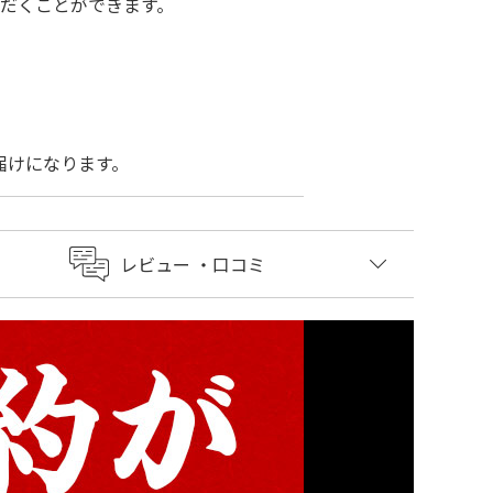
ただくことができます。
お届けになります。
レビュー
・口コミ