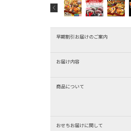
早期割引お届けのご案内
お届け内容
商品について
おせちお届けに関して