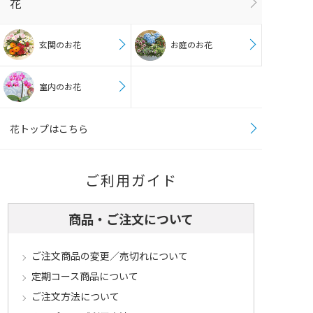
花
玄関のお花
お庭のお花
室内のお花
花トップはこちら
ご利用ガイド
商品・ご注文について
ご注文商品の変更／売切れについて
定期コース商品について
ご注文方法について