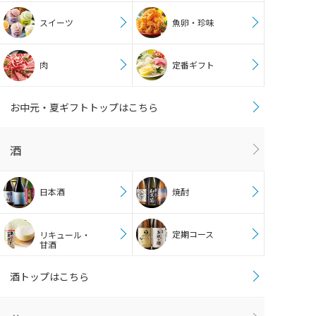
スイーツ
魚卵・珍味
肉
定番ギフト
お中元・夏ギフトトップはこちら
酒
日本酒
焼酎
定期コース
リキュール・
甘酒
酒トップはこちら