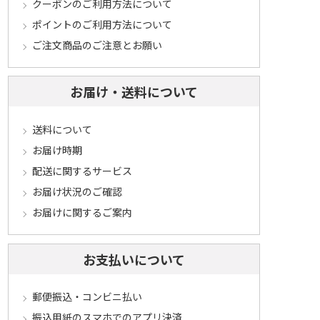
クーポンのご利用方法について
ポイントのご利用方法について
ご注文商品のご注意とお願い
お届け・送料について
送料について
お届け時期
配送に関するサービス
お届け状況のご確認
お届けに関するご案内
お支払いについて
郵便振込・コンビニ払い
振込用紙のスマホでのアプリ決済