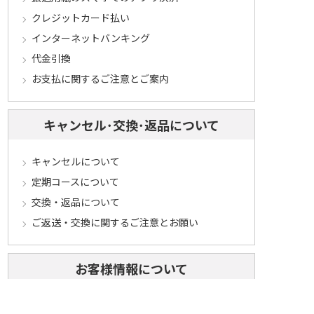
クレジットカード払い
インターネットバンキング
代金引換
お支払に関するご注意とご案内
キャンセル･交換･返品について
キャンセルについて
定期コースについて
交換・返品について
ご返送・交換に関するご注意とお願い
お客様情報について
会員登録について