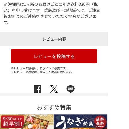
※沖縄県は1ヶ所のお届けごとに別途送料330円（税
込）を申し受けます。離島及び一部地域へは、ご注文
後お断りのご連絡をさせていただく場合がございま
す。
レビュー内容
レビューを投稿する
※レビューの投稿は、ログインが必要です。
※レビューの投稿は、購入した商品に限ります。
おすすめ特集