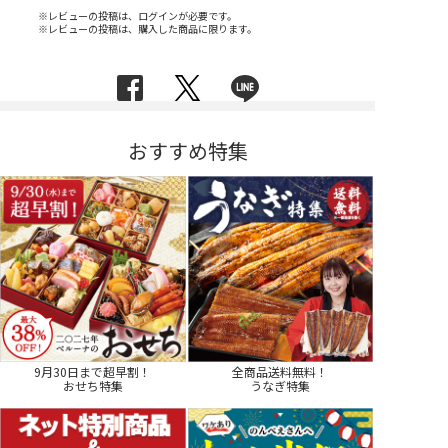
※レビューの投稿は、ログインが必要です。
※レビューの投稿は、購入した商品に限ります。
おすすめ特集
9月30日まで超早割！
全商品送料無料！
おせち特集
うなぎ特集