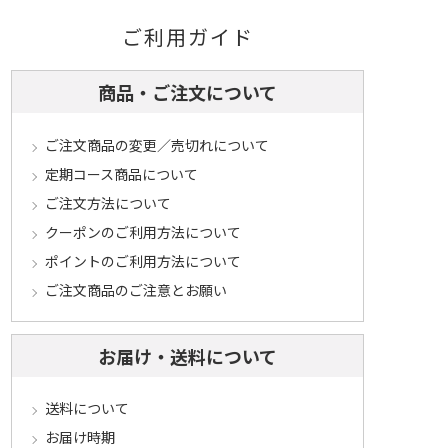
ご利用ガイド
商品・ご注文について
ご注文商品の変更／売切れについて
定期コース商品について
ご注文方法について
クーポンのご利用方法について
ポイントのご利用方法について
ご注文商品のご注意とお願い
お届け・送料について
送料について
お届け時期