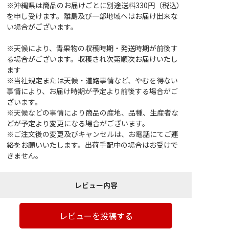
※沖縄県は商品のお届けごとに別途送料330円（税込）
を申し受けます。離島及び一部地域へはお届け出来な
い場合がございます。
※天候により、青果物の収穫時期・発送時期が前後す
る場合がございます。収穫され次第順次お届けいたし
ます
※当社規定または天候・道路事情など、やむを得ない
事情により、お届け時期が予定より前後する場合がご
ざいます。
※天候などの事情により商品の産地、品種、生産者な
どが予定より変更になる場合がございます。
※ご注文後の変更及びキャンセルは、お電話にてご連
絡をお願いいたします。出荷手配中の場合はお受けで
きません。
レビュー内容
レビューを投稿する