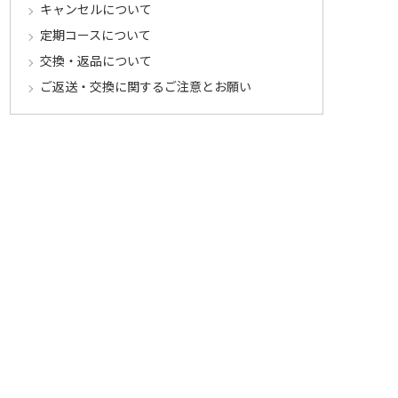
キャンセルについて
定期コースについて
交換・返品について
ご返送・交換に関するご注意とお願い
お客様情報について
会員登録について
ログインについて
パスワードをお忘れの方へ
会員登録内容変更について
その他
メールマガジンについて