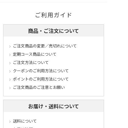
ご利用ガイド
商品・ご注文について
ご注文商品の変更／売切れについて
定期コース商品について
ご注文方法について
クーポンのご利用方法について
ポイントのご利用方法について
ご注文商品のご注意とお願い
お届け・送料について
送料について