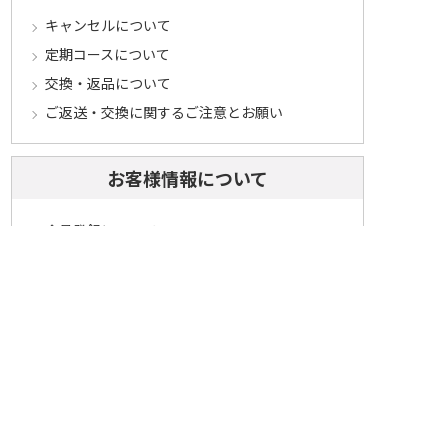
キャンセルについて
定期コースについて
交換・返品について
ご返送・交換に関するご注意とお願い
お客様情報について
会員登録について
ログインについて
パスワードをお忘れの方へ
会員登録内容変更について
その他
メールマガジンについて