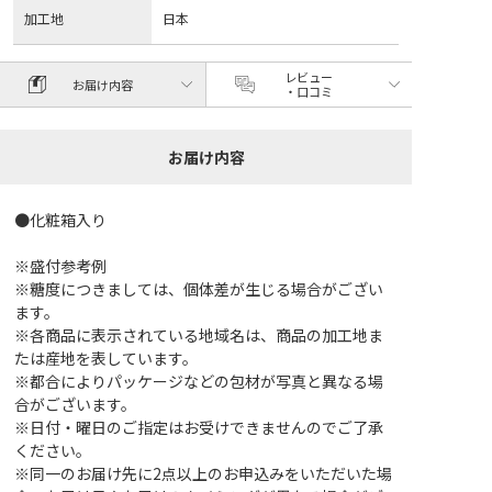
加工地
日本
レビュー
お届け内容
・口コミ
お届け内容
●化粧箱入り
※盛付参考例
※糖度につきましては、個体差が生じる場合がござい
ます。
※各商品に表示されている地域名は、商品の加工地ま
たは産地を表しています。
※都合によりパッケージなどの包材が写真と異なる場
合がございます。
※日付・曜日のご指定はお受けできませんのでご了承
ください。
※同一のお届け先に2点以上のお申込みをいただいた場