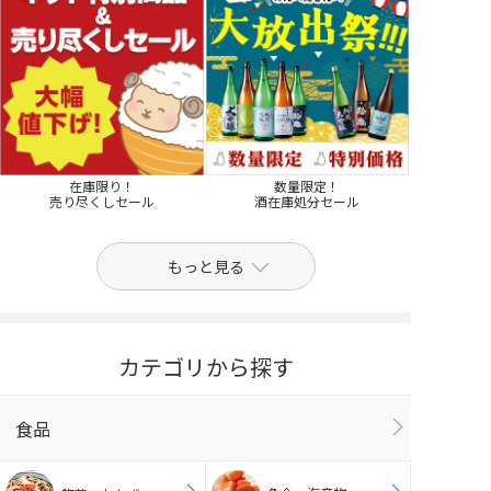
在庫限り！
数量限定！
売り尽くしセール
酒在庫処分セール
もっと見る
カテゴリから探す
食品