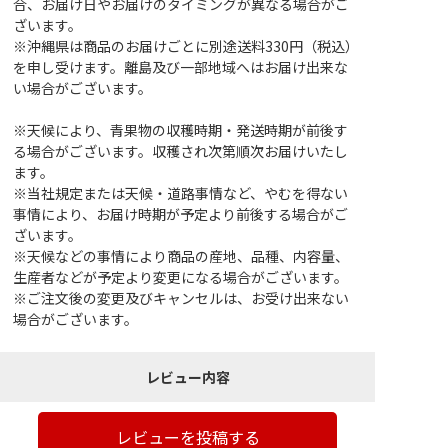
合、お届け日やお届けのタイミングが異なる場合がご
ざいます。
※沖縄県は商品のお届けごとに別途送料330円（税込）
を申し受けます。離島及び一部地域へはお届け出来な
い場合がございます。
※天候により、青果物の収穫時期・発送時期が前後す
る場合がございます。収穫され次第順次お届けいたし
ます。
※当社規定または天候・道路事情など、やむを得ない
事情により、お届け時期が予定より前後する場合がご
ざいます。
※天候などの事情により商品の産地、品種、内容量、
生産者などが予定より変更になる場合がございます。
※ご注文後の変更及びキャンセルは、お受け出来ない
場合がございます。
レビュー内容
レビューを投稿する