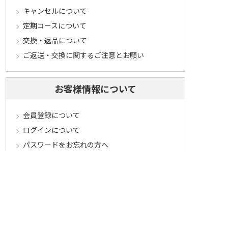
キャンセルについて
定期コースについて
交換・返品について
ご返送・交換に関するご注意とお願い
お客様情報について
会員登録について
ログインについて
パスワードをお忘れの方へ
会員登録内容変更について
その他
メールマガジンについて