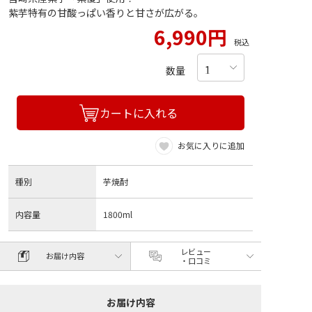
紫芋特有の甘酸っぱい香りと甘さが広がる。
6,990円
税込
数量
カートに入れる
お気に入りに追加
種別
芋焼酎
内容量
1800ml
レビュー
お届け内容
・口コミ
お届け内容