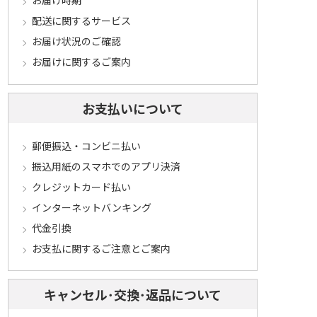
お届け時期
配送に関するサービス
お届け状況のご確認
お届けに関するご案内
お支払いについて
郵便振込・コンビニ払い
振込用紙のスマホでのアプリ決済
クレジットカード払い
インターネットバンキング
代金引換
お支払に関するご注意とご案内
キャンセル･交換･返品について