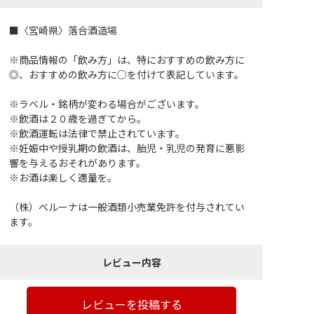
■〈宮崎県〉落合酒造場
※商品情報の「飲み方」は、特におすすめの飲み方に
◎、おすすめの飲み方に○を付けて表記しています。
※ラベル・銘柄が変わる場合がございます。
※飲酒は２０歳を過ぎてから。
※飲酒運転は法律で禁止されています。
※妊娠中や授乳期の飲酒は、胎児・乳児の発育に悪影
響を与えるおそれがあります。
※お酒は楽しく適量を。
（株）ベルーナは一般酒類小売業免許を付与されてい
ます。
レビュー内容
レビューを投稿する