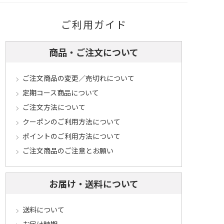
ご利用ガイド
商品・ご注文について
ご注文商品の変更／売切れについて
定期コース商品について
ご注文方法について
クーポンのご利用方法について
ポイントのご利用方法について
ご注文商品のご注意とお願い
お届け・送料について
送料について