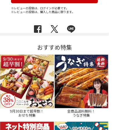
※レビューの投稿は、ログインが必要です。
※レビューの投稿は、購入した商品に限ります。
おすすめ特集
9月30日まで超早割！
全商品送料無料！
おせち特集
うなぎ特集