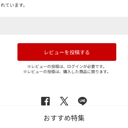
されています。
レビューを投稿する
※レビューの投稿は、ログインが必要です。
※レビューの投稿は、購入した商品に限ります。
おすすめ特集