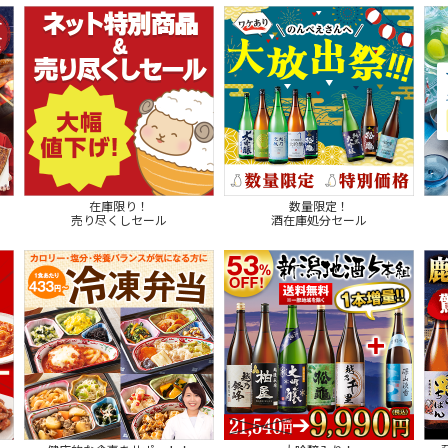
在庫限り！
数量限定！
売り尽くしセール
酒在庫処分セール