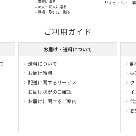
家族に贈る
リキュール・甘酒
友人・知人に贈る
職場・取引先に贈る
ご利用ガイド
お届け・送料について
て
送料について
郵
お届け時期
振
配送に関するサービス
ク
お届け状況のご確認
イ
お届けに関するご案内
代
お