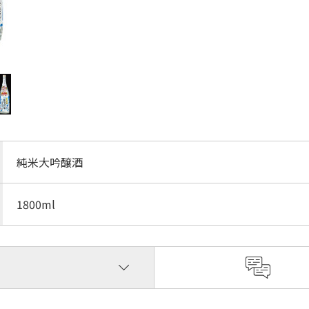
純米大吟醸酒
1800ml