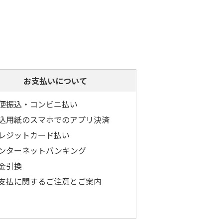
お支払いについて
便振込・コンビニ払い
込用紙のスマホでのアプリ決済
レジットカード払い
ンターネットバンキング
金引換
支払に関するご注意とご案内