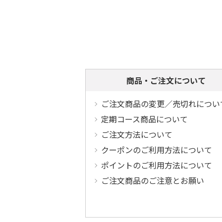
商品・ご注文について
ご注文商品の変更／売切れについ
定期コース商品について
ご注文方法について
クーポンのご利用方法について
ポイントのご利用方法について
ご注文商品のご注意とお願い