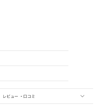
レビュー
・口コミ