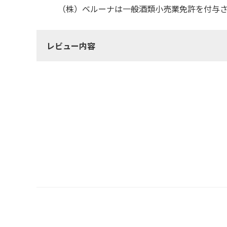
（株）ベルーナは一般酒類小売業免許を付与
レビュー内容