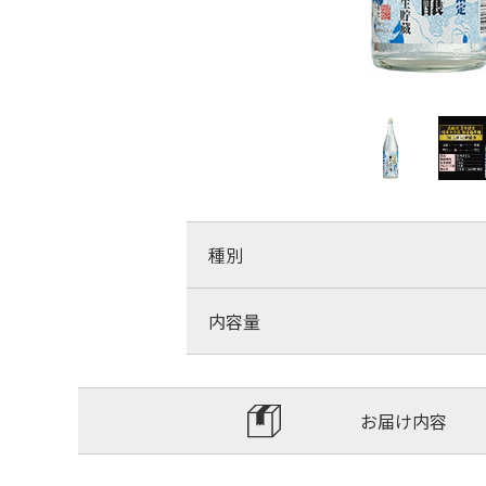
種別
内容量
お届け内容