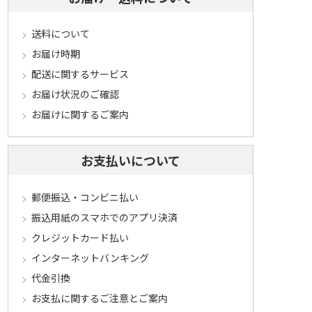
送料について
お届け時期
配送に関するサービス
お届け状況のご確認
お届けに関するご案内
お支払いについて
郵便振込・コンビニ払い
振込用紙のスマホでのアプリ決済
クレジットカード払い
インターネットバンキング
代金引換
お支払に関するご注意とご案内