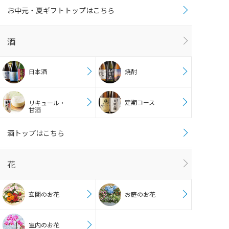
お中元・夏ギフトトップはこちら
酒
日本酒
焼酎
定期コース
リキュール・
甘酒
酒トップはこちら
花
玄関のお花
お庭のお花
室内のお花