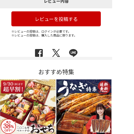
レビュー内容
レビューを投稿する
※レビューの投稿は、ログインが必要です。
※レビューの投稿は、購入した商品に限ります。
おすすめ特集