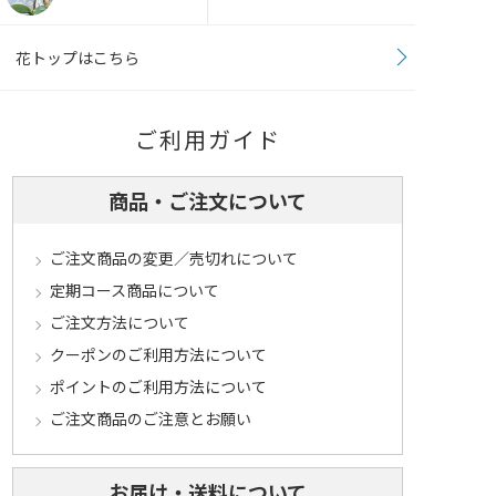
花トップはこちら
ご利用ガイド
商品・ご注文について
ご注文商品の変更／売切れについて
定期コース商品について
ご注文方法について
クーポンのご利用方法について
ポイントのご利用方法について
ご注文商品のご注意とお願い
お届け・送料について