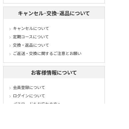
キャンセル･交換･返品について
キャンセルについて
定期コースについて
交換・返品について
ご返送・交換に関するご注意とお願い
お客様情報について
会員登録について
ログインについて
パスワードをお忘れの方へ
会員登録内容変更について