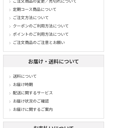
ご注文商品の変更／売切れについて
定期コース商品について
ご注文方法について
クーポンのご利用方法について
ポイントのご利用方法について
ご注文商品のご注意とお願い
お届け・送料について
送料について
お届け時期
配送に関するサービス
お届け状況のご確認
お届けに関するご案内