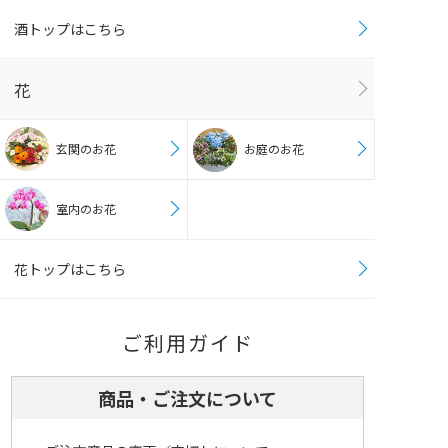
酒トップはこちら
花
玄関のお花
お庭のお花
室内のお花
花トップはこちら
ご利用ガイド
商品・ご注文について