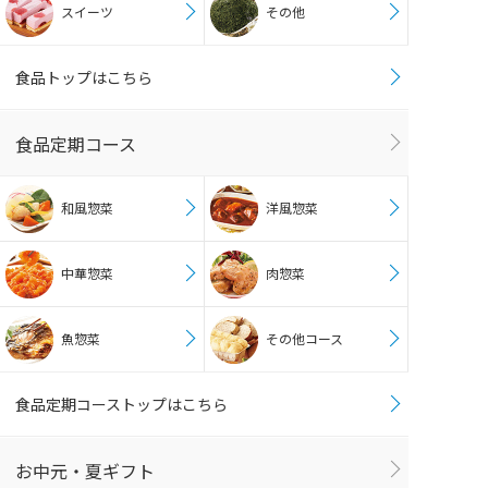
スイーツ
その他
食品トップはこちら
食品定期コース
和風惣菜
洋風惣菜
中華惣菜
肉惣菜
魚惣菜
その他コース
食品定期コーストップはこちら
お中元・夏ギフト