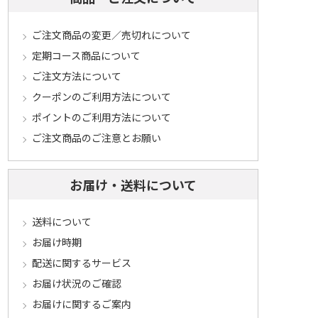
ご注文商品の変更／売切れについて
定期コース商品について
ご注文方法について
クーポンのご利用方法について
ポイントのご利用方法について
ご注文商品のご注意とお願い
お届け・送料について
送料について
お届け時期
配送に関するサービス
お届け状況のご確認
お届けに関するご案内