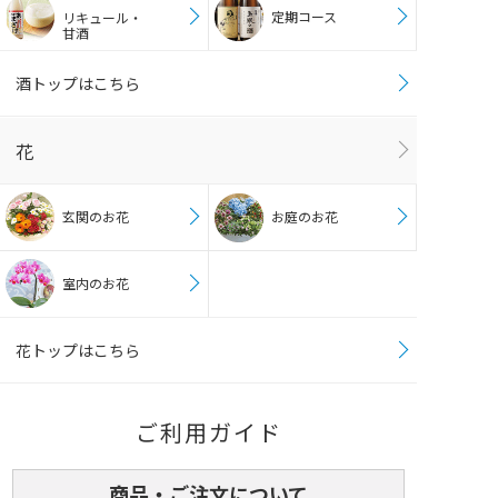
定期コース
リキュール・
甘酒
酒トップはこちら
花
玄関のお花
お庭のお花
室内のお花
花トップはこちら
ご利用ガイド
商品・ご注文について