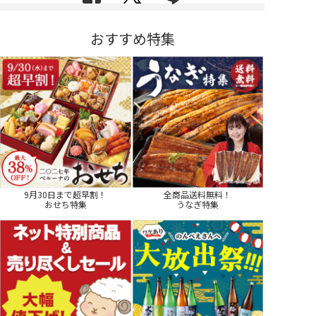
おすすめ特集
9月30日まで超早割！
全商品送料無料！
おせち特集
うなぎ特集