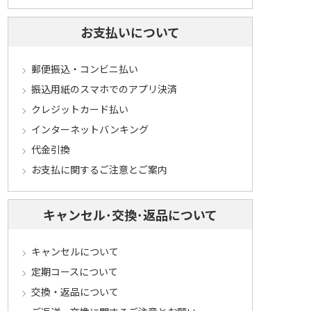
お支払いについて
郵便振込・コンビニ払い
振込用紙のスマホでのアプリ決済
クレジットカード払い
インターネットバンキング
代金引換
お支払に関するご注意とご案内
キャンセル･交換･返品について
キャンセルについて
定期コースについて
交換・返品について