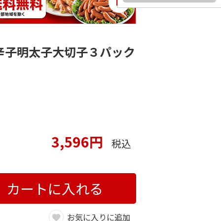
辛子明太子大切子３パック
3,596円
税込
カートに入れる
お気に入りに追加