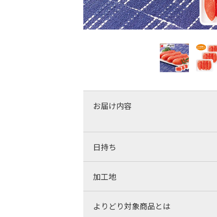
お届け内容
日持ち
加工地
よりどり対象商品とは