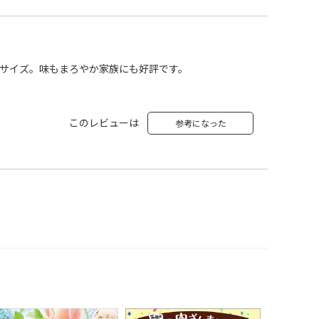
サイズ。味もまろやか家族にも好評です。
このレビューは
参考になった