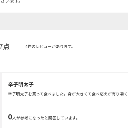
ございます。
.7点
4件のレビューがあります。
辛子明太子
辛子明太子を買って食べました。身が大きくて食べ応えが有り凄く
0
人が参考になったと回答しています。