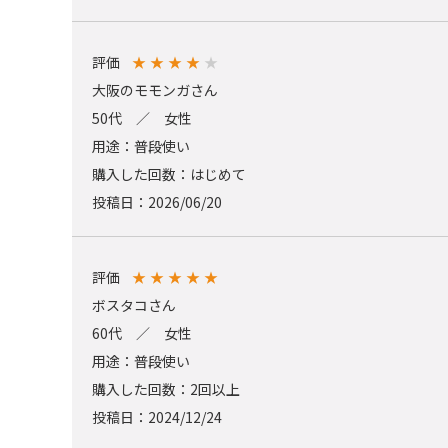
評価
★
★
★
★
★
大阪のモモンガさん
50代 ／ 女性
用途：普段使い
購入した回数：はじめて
投稿日：2026/06/20
評価
★
★
★
★
★
ボスタコさん
60代 ／ 女性
用途：普段使い
購入した回数：2回以上
投稿日：2024/12/24