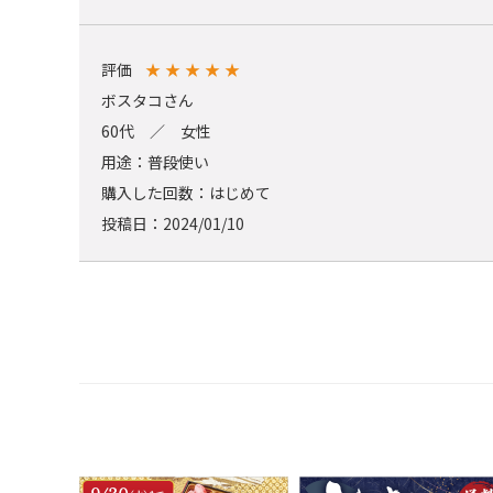
評価
★
★
★
★
★
ボスタコさん
60代 ／ 女性
用途：普段使い
購入した回数：はじめて
投稿日：2024/01/10