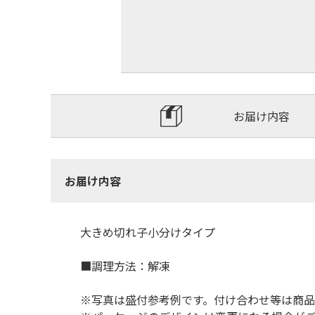
お届け内容
お届け内容
大きめ切れ子小分けタイプ
■調理方法：解凍
※写真は盛付参考例です。付け合わせ等は商