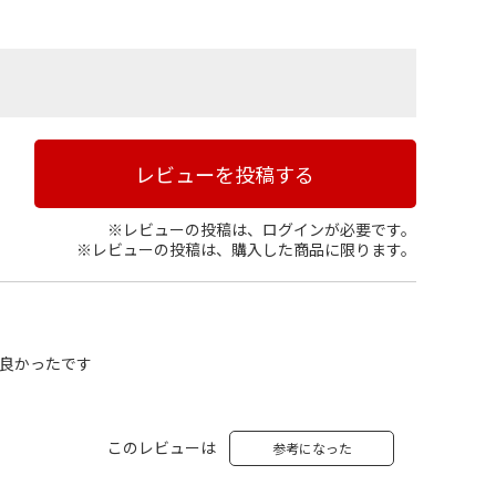
レビューを投稿する
※レビューの投稿は、ログインが必要です。
※レビューの投稿は、購入した商品に限ります。
良かったです
このレビューは
参考になった