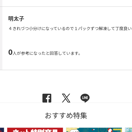
明太子
４きれづつ小分けになっているので１パックずつ解凍して丁度良い
0
人が参考になったと回答しています。
おすすめ特集