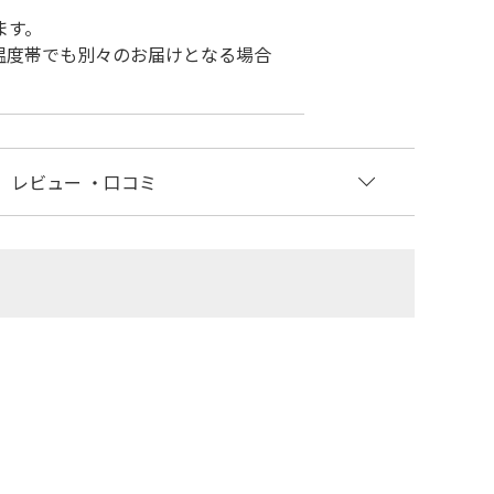
ます。
温度帯でも別々のお届けとなる場合
レビュー
・口コミ