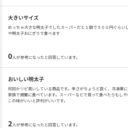
大きいサイズ
めっちゃ大きな明太子でしたスーパーだと１個で５００円ぐらい
や明太子おにぎりで食べます
0
人が参考になったと回答しています。
おいしい明太子
何回かリピ買いしている商品です。辛さがちょうど良く、冷凍庫に
家族で頻繁に食べています。スーパーなどで買って食べたりもしや
この味がいいと評判がいいです。
2
人が参考になったと回答しています。