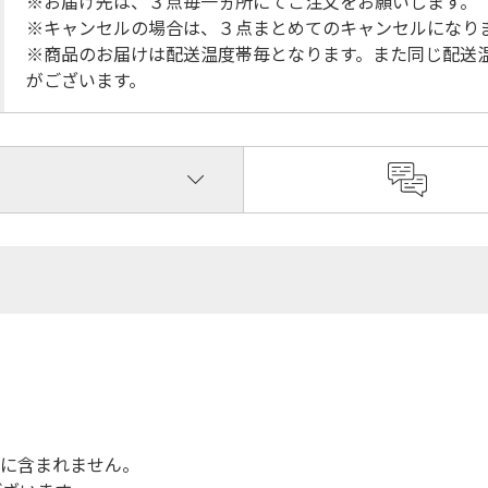
※お届け先は、３点毎一ヵ所にてご注文をお願いします。
※キャンセルの場合は、３点まとめてのキャンセルになり
※商品のお届けは配送温度帯毎となります。また同じ配送
がございます。
品に含まれません。