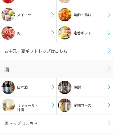
スイーツ
魚卵・珍味
肉
定番ギフト
お中元・夏ギフトトップはこちら
酒
日本酒
焼酎
定期コース
リキュール・
甘酒
酒トップはこちら