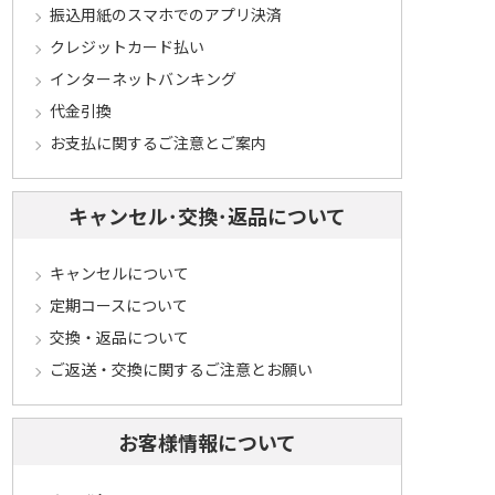
振込用紙のスマホでのアプリ決済
クレジットカード払い
インターネットバンキング
代金引換
お支払に関するご注意とご案内
キャンセル･交換･返品について
キャンセルについて
定期コースについて
交換・返品について
ご返送・交換に関するご注意とお願い
お客様情報について