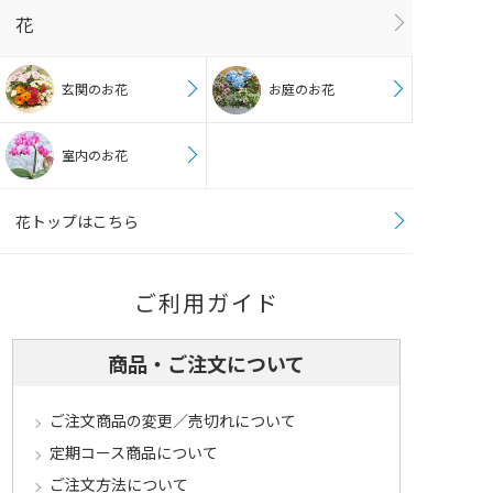
花
玄関のお花
お庭のお花
室内のお花
花トップはこちら
ご利用ガイド
商品・ご注文について
ご注文商品の変更／売切れについて
定期コース商品について
ご注文方法について