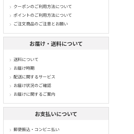
クーポンのご利用方法について
ポイントのご利用方法について
ご注文商品のご注意とお願い
お届け・送料について
送料について
お届け時期
配送に関するサービス
お届け状況のご確認
お届けに関するご案内
お支払いについて
郵便振込・コンビニ払い