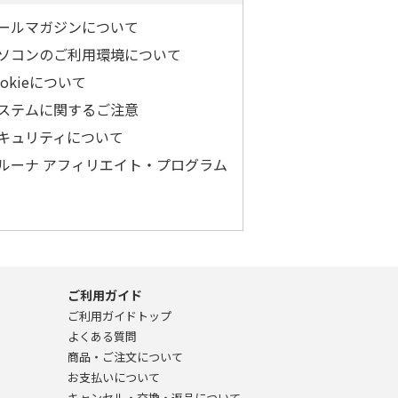
ールマガジンについて
ソコンのご利用環境について
ookieについて
ステムに関するご注意
キュリティについて
ルーナ アフィリエイト・プログラム
ご利用ガイド
ご利用ガイドトップ
よくある質問
商品・ご注文について
お支払いについて
キャンセル・交換・返品について