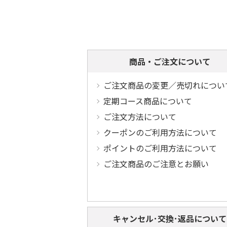
商品・ご注文について
ご注文商品の変更／売切れについ
定期コース商品について
ご注文方法について
クーポンのご利用方法について
ポイントのご利用方法について
ご注文商品のご注意とお願い
キャンセル･交換･返品について