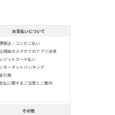
お支払いについて
便振込・コンビニ払い
込用紙のスマホでのアプリ決済
レジットカード払い
ンターネットバンキング
金引換
支払に関するご注意とご案内
その他