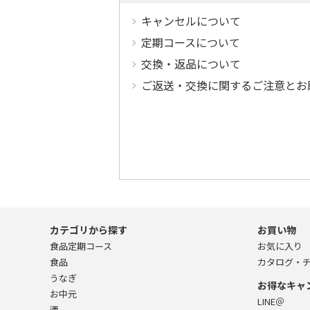
キャンセルについて
定期コースについて
交換・返品について
ご返送・交換に関するご注意とお
カテゴリから探す
お買い物
食品定期コース
お気に入り
食品
カタログ・
うなぎ
お得なキャ
お中元
LINE＠
酒