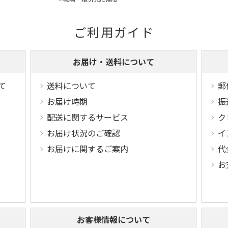
ご利用ガイド
お届け・送料について
て
送料について
郵
お届け時期
振
配送に関するサービス
ク
お届け状況のご確認
イ
お届けに関するご案内
代
お
お客様情報について