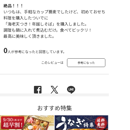
絶品！！！
いつもは、手軽なカップ蕎麦でしたけど、初めておせち
料理を購入したついでに
「海老天つき！年越しそば」を購入しました。
調理も鍋に入れて煮込むだけ。食べてビックリ！
最高に美味しく頂きました。
0
人が参考になったと回答しています。
このレビューは
参考になった
おすすめ特集