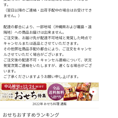
す。
（翌日以降のご連絡・出荷手配中の場合はお受けでき
ません。）
配達の都合により、一部地域（沖縄県および離島・遠
隔地）への商品お届けは出来ません。
ご注文後、お届け先が配達不可地域と発覚した時点で
キャンセルまたは返品とさせていただきます。
その他弊社商品手配の都合により、ご注文をキャンセ
ルさせていただく場合がございます。
ご注文後の配達不可・キャンセル連絡について、状況
発覚次第ご連絡をいたしますが、遅くなる場合がござ
います。
ご了承くださいますようお願い申し上げます。
2022年 おせち料理 通販
おせちおすすめランキング