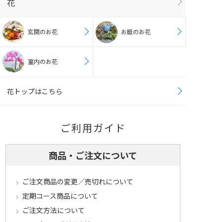
花
玄関のお花
お庭のお花
室内のお花
花トップはこちら
ご利用ガイド
商品・ご注文について
ご注文商品の変更／売切れについて
定期コース商品について
ご注文方法について