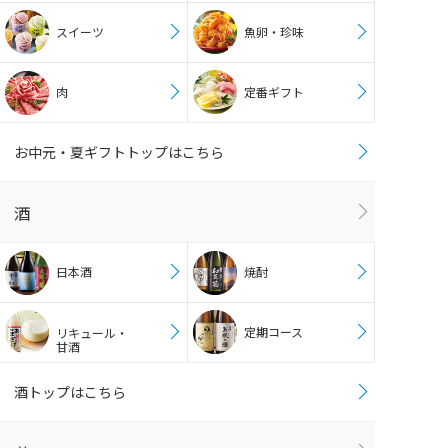
スイーツ
魚卵・珍味
肉
定番ギフト
お中元・夏ギフトトップはこちら
酒
日本酒
焼酎
定期コース
リキュール・
甘酒
酒トップはこちら