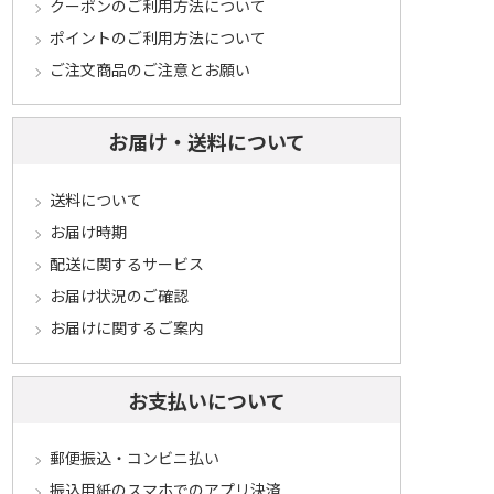
クーポンのご利用方法について
ポイントのご利用方法について
ご注文商品のご注意とお願い
お届け・送料について
送料について
お届け時期
配送に関するサービス
お届け状況のご確認
お届けに関するご案内
お支払いについて
郵便振込・コンビニ払い
振込用紙のスマホでのアプリ決済