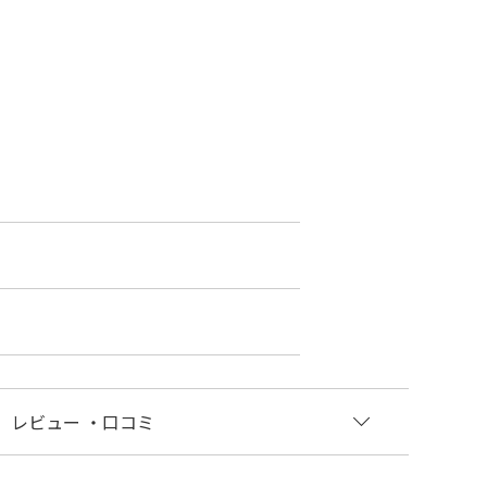
レビュー
・口コミ