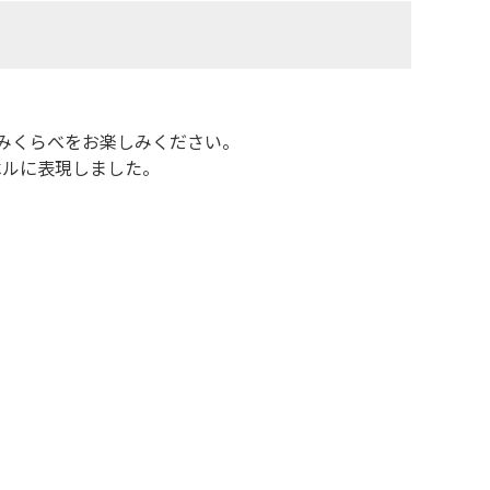
飲みくらべをお楽しみください。
ベルに表現しました。