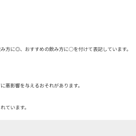
飲み方に◎、おすすめの飲み方に○を付けて表記しています。
育に悪影響を与えるおそれがあります。
されています。