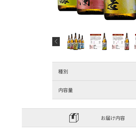
種別
内容量
お届け内容