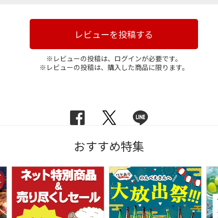
レビューを投稿する
※レビューの投稿は、ログインが必要です。
※レビューの投稿は、購入した商品に限ります。
おすすめ特集