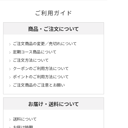
ご利用ガイド
商品・ご注文について
ご注文商品の変更／売切れについて
定期コース商品について
ご注文方法について
クーポンのご利用方法について
ポイントのご利用方法について
ご注文商品のご注意とお願い
お届け・送料について
送料について
お届け時期