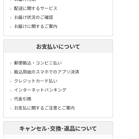
配送に関するサービス
お届け状況のご確認
お届けに関するご案内
お支払いについて
郵便振込・コンビニ払い
振込用紙のスマホでのアプリ決済
クレジットカード払い
インターネットバンキング
代金引換
お支払に関するご注意とご案内
キャンセル･交換･返品について