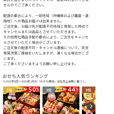
せんのでご了承ください。
配達の都合により、一部地域（沖縄県および離島・遠
隔地）への商品お届けは出来ません。
ご注文後、お届け先が配達不可地域と発覚した時点で
キャンセルまたは返品とさせていただきます。
その他弊社商品手配の都合により、ご注文をキャンセ
ルさせていただく場合がございます。
ご注文後の配達不可・キャンセル連絡について、状況
発覚次第ご連絡をいたしますが、遅くなる場合がござ
います。
ご了承くださいますようお願い申し上げます。
おせち人気ランキング
※2012年8月～2020年1月の「おせち媒体」当社売上金額に基づく。