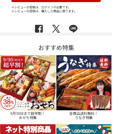
※レビューの投稿は、ログインが必要です。
※レビューの投稿は、購入した商品に限ります。
おすすめ特集
9月30日まで超早割！
全商品送料無料！
おせち特集
うなぎ特集