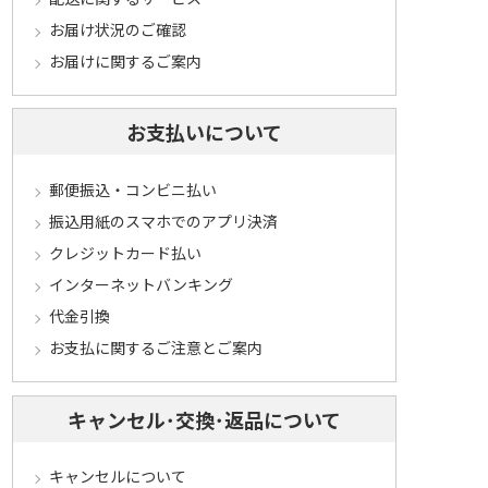
お届け状況のご確認
お届けに関するご案内
お支払いについて
郵便振込・コンビニ払い
振込用紙のスマホでのアプリ決済
クレジットカード払い
インターネットバンキング
代金引換
お支払に関するご注意とご案内
キャンセル･交換･返品について
キャンセルについて