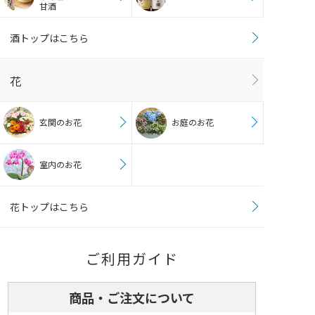
甘酒
酒トップはこちら
花
玄関のお花
お庭のお花
室内のお花
花トップはこちら
ご利用ガイド
商品・ご注文について