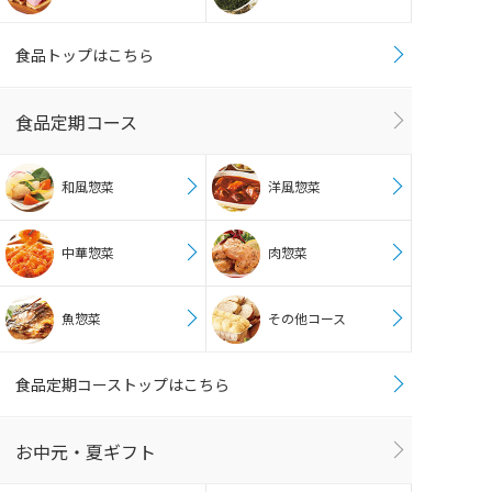
食品トップはこちら
食品定期コース
和風惣菜
洋風惣菜
中華惣菜
肉惣菜
魚惣菜
その他コース
食品定期コーストップはこちら
お中元・夏ギフト