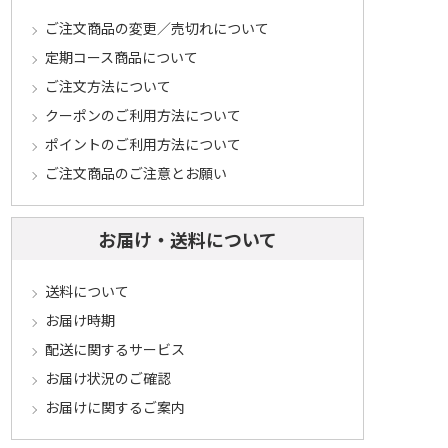
ご注文商品の変更／売切れについて
定期コース商品について
ご注文方法について
クーポンのご利用方法について
ポイントのご利用方法について
ご注文商品のご注意とお願い
お届け・送料について
送料について
お届け時期
配送に関するサービス
お届け状況のご確認
お届けに関するご案内