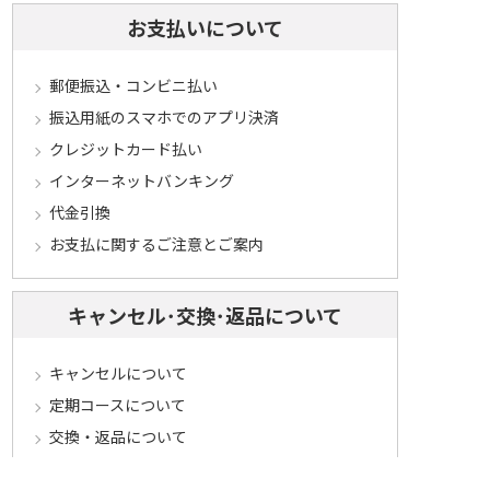
お支払いについて
郵便振込・コンビニ払い
振込用紙のスマホでのアプリ決済
クレジットカード払い
インターネットバンキング
代金引換
お支払に関するご注意とご案内
キャンセル･交換･返品について
キャンセルについて
定期コースについて
交換・返品について
ご返送・交換に関するご注意とお願い