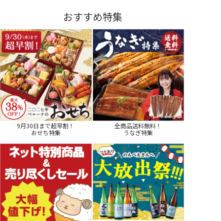
おすすめ特集
9月30日まで超早割！
全商品送料無料！
おせち特集
うなぎ特集