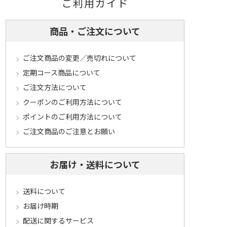
ご利用ガイド
商品・ご注文について
ご注文商品の変更／売切れについて
定期コース商品について
ご注文方法について
クーポンのご利用方法について
ポイントのご利用方法について
ご注文商品のご注意とお願い
お届け・送料について
送料について
お届け時期
配送に関するサービス