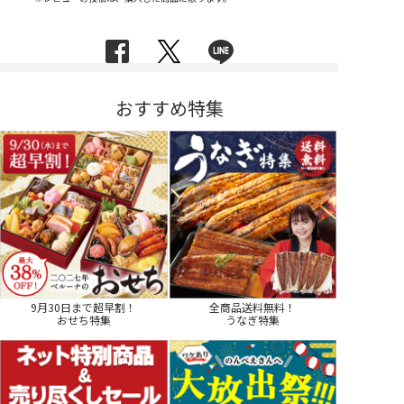
おすすめ特集
9月30日まで超早割！
全商品送料無料！
おせち特集
うなぎ特集