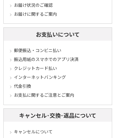
お届け状況のご確認
お届けに関するご案内
お支払いについて
郵便振込・コンビニ払い
振込用紙のスマホでのアプリ決済
クレジットカード払い
インターネットバンキング
代金引換
お支払に関するご注意とご案内
キャンセル･交換･返品について
キャンセルについて