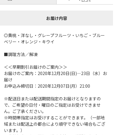
お届け内容
◎黄桃・洋なし・グレープフルーツ・いちご・ブルー
ベリー・オレンジ・キウイ
■調理方法／解凍
＜＜早期割引お届けのご案内＞＞
お届けのご案内：2020年12月20日(日)―23日（水）お
届け
お申込み締切日：2020年12月07日(月）21:00
※配送日または配送期間指定のお届けとなりますの
で、ご希望の日付・曜日のご指定はお受けできませ
ん。ご了承ください。
※時間帯指定はお受けすることができます。（一部地
域または配送上の都合により順守できない場合もござ
います。）