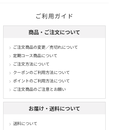
ご利用ガイド
商品・ご注文について
ご注文商品の変更／売切れについて
定期コース商品について
ご注文方法について
クーポンのご利用方法について
ポイントのご利用方法について
ご注文商品のご注意とお願い
お届け・送料について
送料について