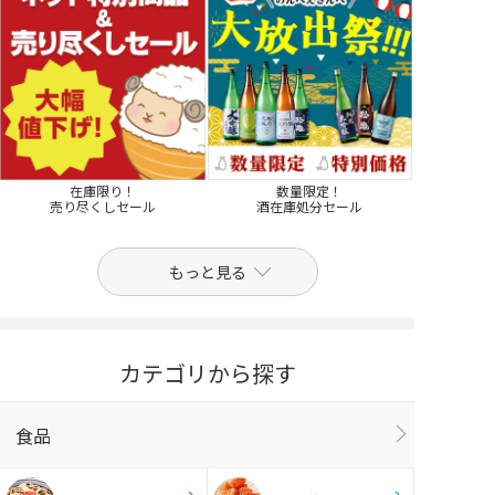
在庫限り！
数量限定！
売り尽くしセール
酒在庫処分セール
もっと見る
カテゴリから探す
食品