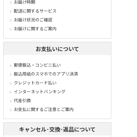
お届け時期
配送に関するサービス
お届け状況のご確認
お届けに関するご案内
お支払いについて
郵便振込・コンビニ払い
振込用紙のスマホでのアプリ決済
クレジットカード払い
インターネットバンキング
代金引換
お支払に関するご注意とご案内
キャンセル･交換･返品について