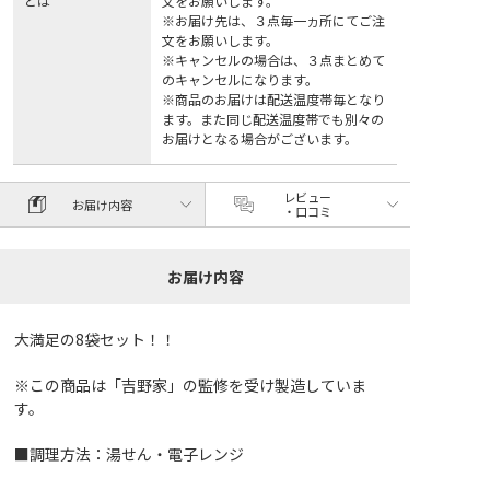
とは
文をお願いします。
※お届け先は、３点毎一ヵ所にてご注
文をお願いします。
※キャンセルの場合は、３点まとめて
のキャンセルになります。
※商品のお届けは配送温度帯毎となり
ます。また同じ配送温度帯でも別々の
お届けとなる場合がございます。
レビュー
お届け内容
・口コミ
お届け内容
大満足の8袋セット！！
※この商品は「吉野家」の監修を受け製造していま
す。
■調理方法：湯せん・電子レンジ