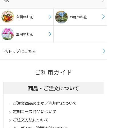
花
玄関のお花
お庭のお花
室内のお花
花トップはこちら
ご利用ガイド
商品・ご注文について
ご注文商品の変更／売切れについて
定期コース商品について
ご注文方法について
クーポンのご利用方法について