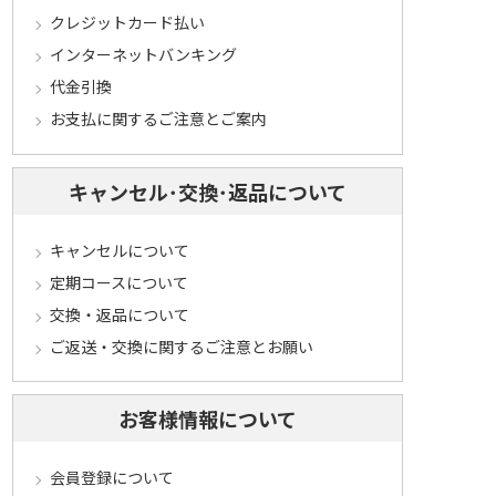
クレジットカード払い
インターネットバンキング
代金引換
お支払に関するご注意とご案内
キャンセル･交換･返品について
キャンセルについて
定期コースについて
交換・返品について
ご返送・交換に関するご注意とお願い
お客様情報について
会員登録について