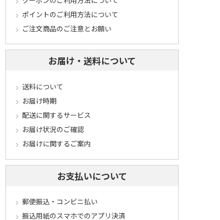
ポイントのご利用方法について
ご注文商品のご注意とお願い
お届け・送料について
送料について
お届け時期
配送に関するサービス
お届け状況のご確認
お届けに関するご案内
お支払いについて
郵便振込・コンビニ払い
振込用紙のスマホでのアプリ決済