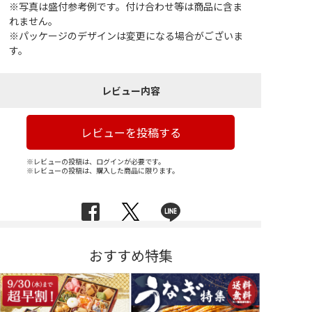
※写真は盛付参考例です。付け合わせ等は商品に含ま
れません。
※パッケージのデザインは変更になる場合がございま
す。
レビュー内容
レビューを投稿する
※レビューの投稿は、ログインが必要です。
※レビューの投稿は、購入した商品に限ります。
おすすめ特集