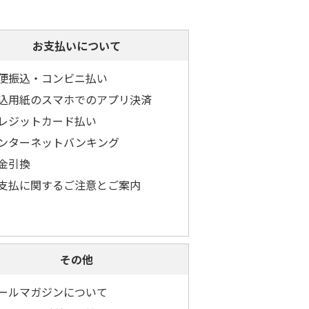
お支払いについて
便振込・コンビニ払い
込用紙のスマホでのアプリ決済
レジットカード払い
ンターネットバンキング
金引換
支払に関するご注意とご案内
その他
ールマガジンについて