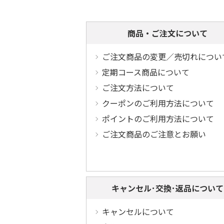
商品・ご注文について
ご注文商品の変更／売切れについ
定期コース商品について
ご注文方法について
クーポンのご利用方法について
ポイントのご利用方法について
ご注文商品のご注意とお願い
キャンセル･交換･返品について
キャンセルについて