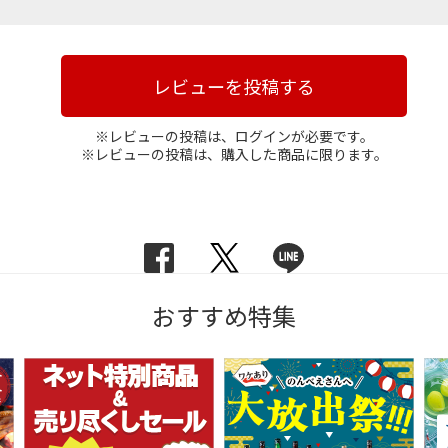
レビューを投稿する
※レビューの投稿は、ログインが必要です。
※レビューの投稿は、購入した商品に限ります。
おすすめ特集