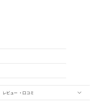
レビュー
・口コミ